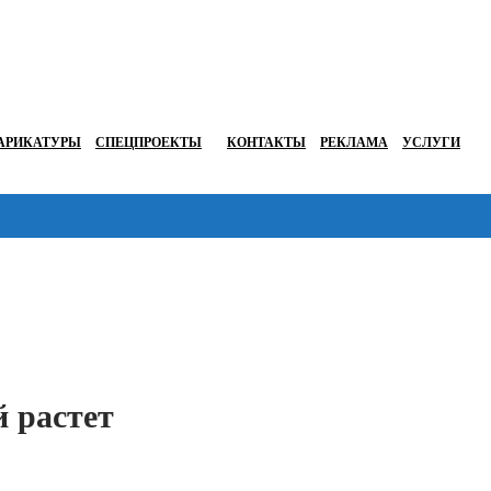
АРИКАТУРЫ
СПЕЦПРОЕКТЫ
КОНТАКТЫ
РЕКЛАМА
УСЛУГИ
Перейти в
 растет