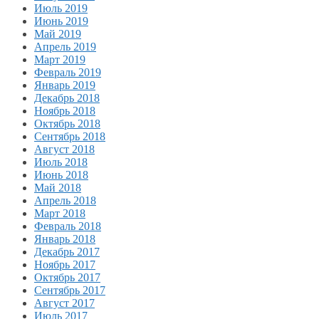
Июль 2019
Июнь 2019
Май 2019
Апрель 2019
Март 2019
Февраль 2019
Январь 2019
Декабрь 2018
Ноябрь 2018
Октябрь 2018
Сентябрь 2018
Август 2018
Июль 2018
Июнь 2018
Май 2018
Апрель 2018
Март 2018
Февраль 2018
Январь 2018
Декабрь 2017
Ноябрь 2017
Октябрь 2017
Сентябрь 2017
Август 2017
Июль 2017