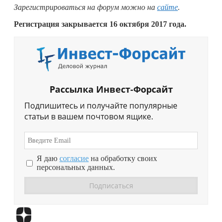
Зарегистрироваться на форум можно на
сайте
.
Регистрация закрывается 16 октября 2017 года.
Рассылка Инвест-Форсайт
Подпишитесь и получайте популярные
статьи в вашем почтовом ящике.
Я даю
согласие
на обработку своих
персональных данных.
Перейти в
Дзен