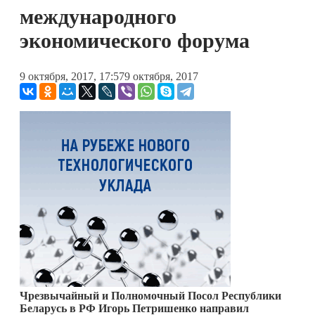
международного
экономического форума
9 октября, 2017, 17:57
9 октября, 2017
Чрезвычайный и Полномочный Посол Республики
Беларусь в РФ Игорь Петришенко направил