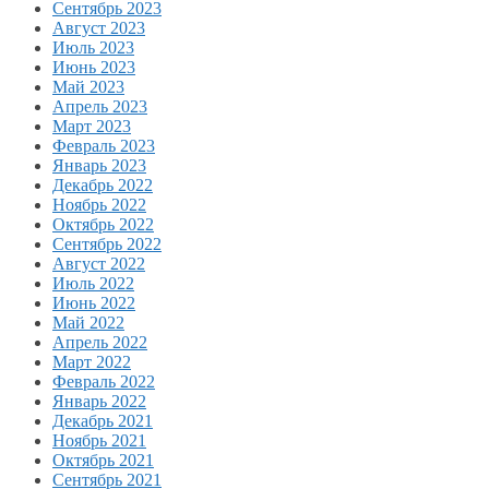
Сентябрь 2023
Август 2023
Июль 2023
Июнь 2023
Май 2023
Апрель 2023
Март 2023
Февраль 2023
Январь 2023
Декабрь 2022
Ноябрь 2022
Октябрь 2022
Сентябрь 2022
Август 2022
Июль 2022
Июнь 2022
Май 2022
Апрель 2022
Март 2022
Февраль 2022
Январь 2022
Декабрь 2021
Ноябрь 2021
Октябрь 2021
Сентябрь 2021