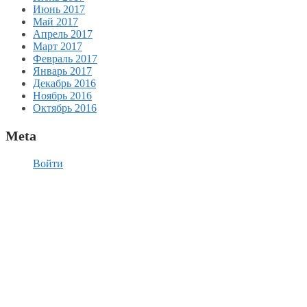
Июнь 2017
Май 2017
Апрель 2017
Март 2017
Февраль 2017
Январь 2017
Декабрь 2016
Ноябрь 2016
Октябрь 2016
Meta
Войти