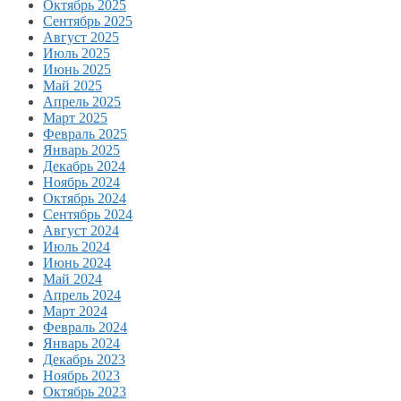
Октябрь 2025
Сентябрь 2025
Август 2025
Июль 2025
Июнь 2025
Май 2025
Апрель 2025
Март 2025
Февраль 2025
Январь 2025
Декабрь 2024
Ноябрь 2024
Октябрь 2024
Сентябрь 2024
Август 2024
Июль 2024
Июнь 2024
Май 2024
Апрель 2024
Март 2024
Февраль 2024
Январь 2024
Декабрь 2023
Ноябрь 2023
Октябрь 2023