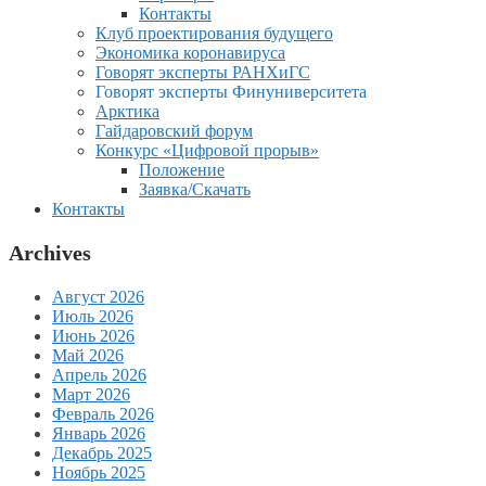
Контакты
Клуб проектирования будущего
Экономика коронавируса
Говорят эксперты РАНХиГС
Говорят эксперты Финуниверситета
Арктика
Гайдаровский форум
Конкурс «Цифровой прорыв»
Положение
Заявка/Скачать
Контакты
Archives
Август 2026
Июль 2026
Июнь 2026
Май 2026
Апрель 2026
Март 2026
Февраль 2026
Январь 2026
Декабрь 2025
Ноябрь 2025