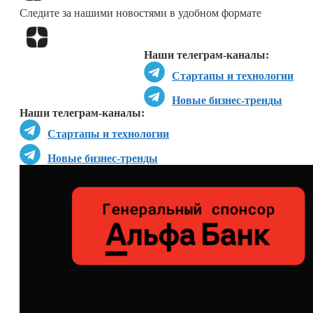
Следите за нашими новостями в удобном формате
Перейти в
Дзен
Наши телеграм-каналы:
Стартапы и технологии
Новые бизнес-тренды
Наши телеграм-каналы:
Стартапы и технологии
Новые бизнес-тренды