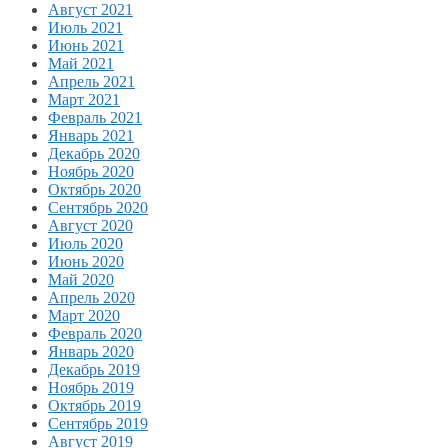
Август 2021
Июль 2021
Июнь 2021
Май 2021
Апрель 2021
Март 2021
Февраль 2021
Январь 2021
Декабрь 2020
Ноябрь 2020
Октябрь 2020
Сентябрь 2020
Август 2020
Июль 2020
Июнь 2020
Май 2020
Апрель 2020
Март 2020
Февраль 2020
Январь 2020
Декабрь 2019
Ноябрь 2019
Октябрь 2019
Сентябрь 2019
Август 2019