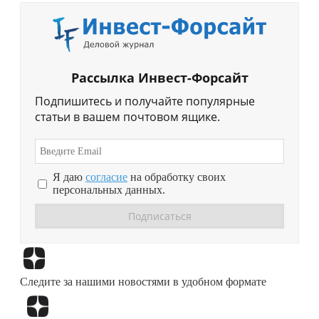
Рассылка Инвест-Форсайт
Подпишитесь и получайте популярные
статьи в вашем почтовом ящике.
Я даю
согласие
на обработку своих
персональных данных.
Перейти в
Дзен
Следите за нашими новостями в удобном формате
Перейти в
Дзен