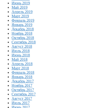
Июнь 2019
Май 2019
Апрель 2019
Март 2019
Февраль 2019
Январь 2019
Декабрь 2018
Ноябрь 2018
Октябрь 2018
Сентябрь 2018
Август 2018
Июль 2018
Июнь 2018
Май 2018
Апрель 2018
Март 2018
Февраль 2018
Январь 2018
Декабрь 2017
Ноябрь 2017
Октябрь 2017
Сентябрь 2017
Август 2017
Июль 2017
Июнь 2017