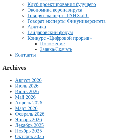
Клуб проектирования будущего
Экономика коронавируса
Говорят эксперты РАНХиГС
Говорят эксперты Финуниверситета
Арктика
Гайдаровский форум
Конкурс «Цифровой прорыв»
Положение
Заявка/Скачать
Контакты
Archives
Август 2026
Июль 2026
Июнь 2026
Май 2026
Апрель 2026
Март 2026
Февраль 2026
Январь 2026
Декабрь 2025
Ноябрь 2025
Октябрь 2025