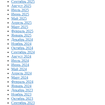
Сентябрь 2025
Август 2025
Июль 2025
Июнь 2025
Май 2025
Апрель 2025
Март 2025
Февраль 2025
Январь 2025
Декабрь 2024
Ноябрь 2024
Октябрь 2024
Сентябрь 2024
Август 2024
Июль 2024
Июнь 2024
Май 2024
Апрель 2024
Март 2024
Февраль 2024
Январь 2024
Декабрь 2023
Ноябрь 2023
Октябрь 2023
Сентябрь 2023