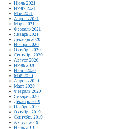
Июль 2021
Июнь 2021
Май 2021
Апрель 2021
Март 2021
Февраль 2021
Январь 2021
Декабрь 2020
Ноябрь 2020
Октябрь 2020
Сентябрь 2020
Август 2020
Июль 2020
Июнь 2020
Май 2020
Апрель 2020
Март 2020
Февраль 2020
Январь 2020
Декабрь 2019
Ноябрь 2019
Октябрь 2019
Сентябрь 2019
Август 2019
Июль 2019