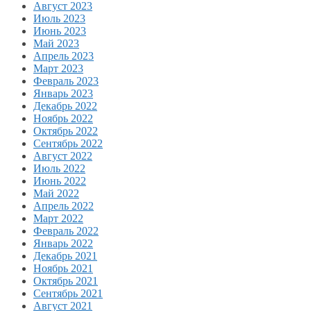
Август 2023
Июль 2023
Июнь 2023
Май 2023
Апрель 2023
Март 2023
Февраль 2023
Январь 2023
Декабрь 2022
Ноябрь 2022
Октябрь 2022
Сентябрь 2022
Август 2022
Июль 2022
Июнь 2022
Май 2022
Апрель 2022
Март 2022
Февраль 2022
Январь 2022
Декабрь 2021
Ноябрь 2021
Октябрь 2021
Сентябрь 2021
Август 2021