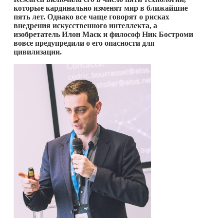
которые кардинально изменят мир в ближайшие
пять лет. Однако все чаще говорят о рисках
внедрения искусственного интеллекта, а
изобретатель Илон Маск и философ Ник Бостроми
вовсе предупредили о его опасности для
цивилизации.