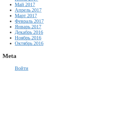
Май 2017
Апрель 2017
Март 2017
Февраль 2017
Январь 2017
Декабрь 2016
Ноябрь 2016
Октябрь 2016
Meta
Войти