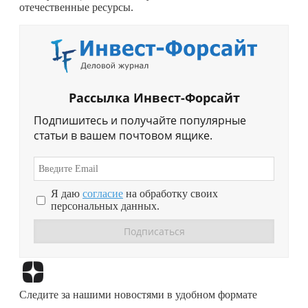
отечественные ресурсы.
Рассылка Инвест-Форсайт
Подпишитесь и получайте популярные
статьи в вашем почтовом ящике.
Я даю
согласие
на обработку своих
персональных данных.
Перейти в
Дзен
Следите за нашими новостями в удобном формате