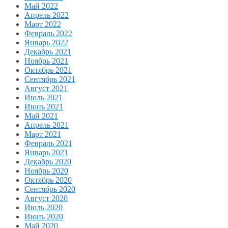
Май 2022
Апрель 2022
Март 2022
Февраль 2022
Январь 2022
Декабрь 2021
Ноябрь 2021
Октябрь 2021
Сентябрь 2021
Август 2021
Июль 2021
Июнь 2021
Май 2021
Апрель 2021
Март 2021
Февраль 2021
Январь 2021
Декабрь 2020
Ноябрь 2020
Октябрь 2020
Сентябрь 2020
Август 2020
Июль 2020
Июнь 2020
Май 2020