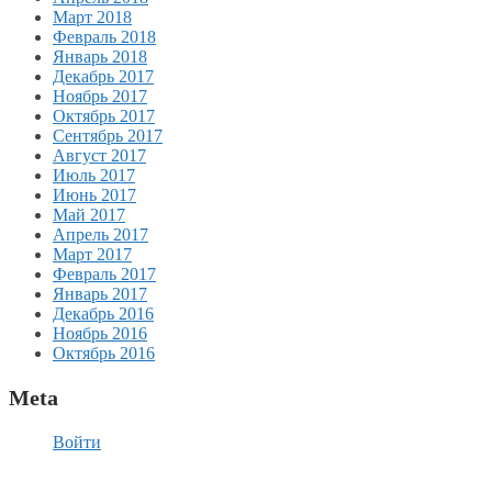
Март 2018
Февраль 2018
Январь 2018
Декабрь 2017
Ноябрь 2017
Октябрь 2017
Сентябрь 2017
Август 2017
Июль 2017
Июнь 2017
Май 2017
Апрель 2017
Март 2017
Февраль 2017
Январь 2017
Декабрь 2016
Ноябрь 2016
Октябрь 2016
Meta
Войти