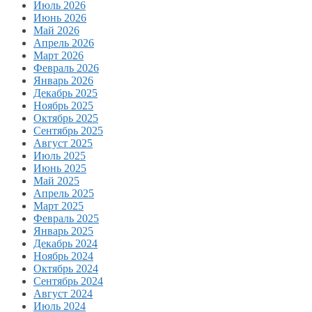
Июль 2026
Июнь 2026
Май 2026
Апрель 2026
Март 2026
Февраль 2026
Январь 2026
Декабрь 2025
Ноябрь 2025
Октябрь 2025
Сентябрь 2025
Август 2025
Июль 2025
Июнь 2025
Май 2025
Апрель 2025
Март 2025
Февраль 2025
Январь 2025
Декабрь 2024
Ноябрь 2024
Октябрь 2024
Сентябрь 2024
Август 2024
Июль 2024