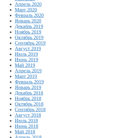
Апрель 2020
Март 2020
Февраль 2020
Январь 2020
Декабрь 2019
Ноябрь 2019
Октябрь 2019
Сентябрь 2019
Август 2019
Июль 2019
Июнь 2019
Май 2019
Апрель 2019
Март 2019
Февраль 2019
Январь 2019
Декабрь 2018
Ноябрь 2018
Октябрь 2018
Сентябрь 2018
Август 2018
Июль 2018
Июнь 2018
Май 2018
Апрель 2018