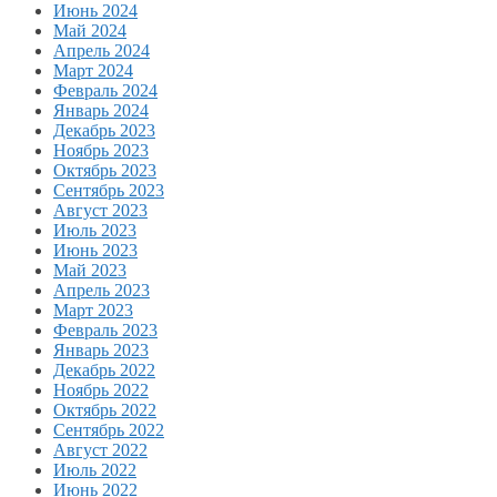
Июнь 2024
Май 2024
Апрель 2024
Март 2024
Февраль 2024
Январь 2024
Декабрь 2023
Ноябрь 2023
Октябрь 2023
Сентябрь 2023
Август 2023
Июль 2023
Июнь 2023
Май 2023
Апрель 2023
Март 2023
Февраль 2023
Январь 2023
Декабрь 2022
Ноябрь 2022
Октябрь 2022
Сентябрь 2022
Август 2022
Июль 2022
Июнь 2022