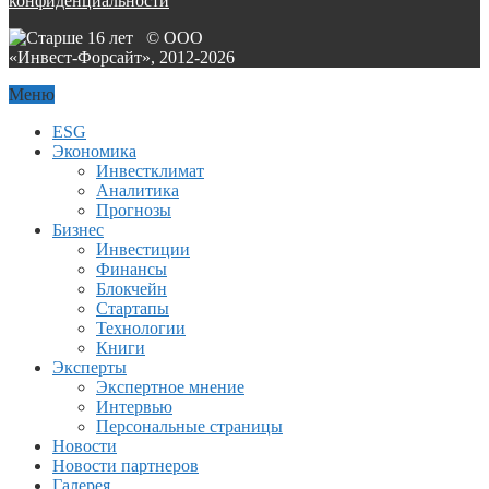
конфиденциальности
© ООО
«Инвест-Форсайт», 2012-
2026
Меню
ESG
Экономика
Инвестклимат
Аналитика
Прогнозы
Бизнес
Инвестиции
Финансы
Блокчейн
Стартапы
Технологии
Книги
Эксперты
Экспертное мнение
Интервью
Персональные страницы
Новости
Новости партнеров
Галерея