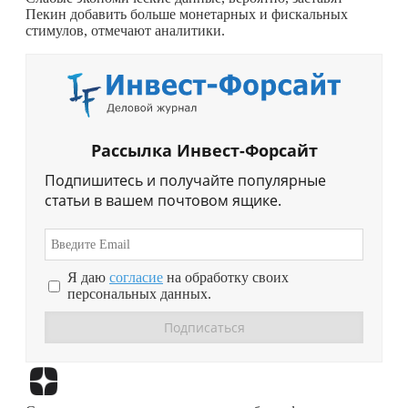
Пекин добавить больше монетарных и фискальных
стимулов, отмечают аналитики.
Рассылка Инвест-Форсайт
Подпишитесь и получайте популярные
статьи в вашем почтовом ящике.
Я даю
согласие
на обработку своих
персональных данных.
Перейти в
Дзен