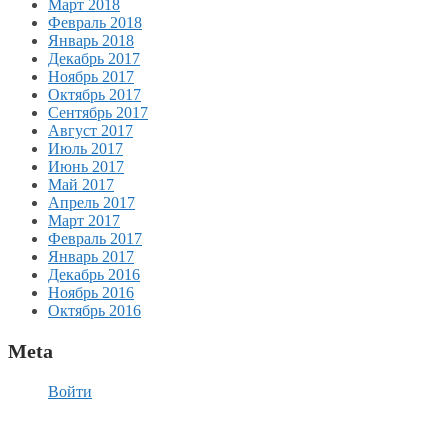
Март 2018
Февраль 2018
Январь 2018
Декабрь 2017
Ноябрь 2017
Октябрь 2017
Сентябрь 2017
Август 2017
Июль 2017
Июнь 2017
Май 2017
Апрель 2017
Март 2017
Февраль 2017
Январь 2017
Декабрь 2016
Ноябрь 2016
Октябрь 2016
Meta
Войти