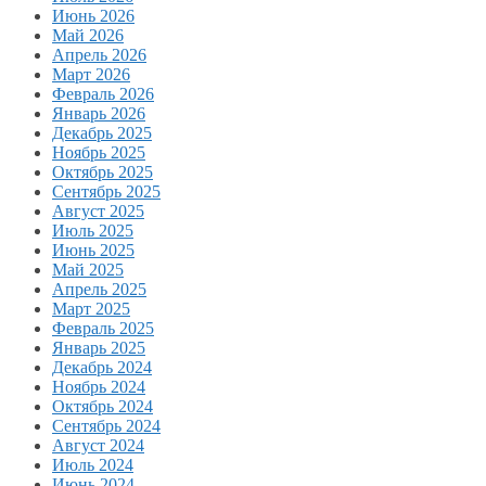
Июнь 2026
Май 2026
Апрель 2026
Март 2026
Февраль 2026
Январь 2026
Декабрь 2025
Ноябрь 2025
Октябрь 2025
Сентябрь 2025
Август 2025
Июль 2025
Июнь 2025
Май 2025
Апрель 2025
Март 2025
Февраль 2025
Январь 2025
Декабрь 2024
Ноябрь 2024
Октябрь 2024
Сентябрь 2024
Август 2024
Июль 2024
Июнь 2024