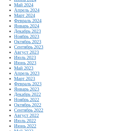
Май 2024
Апрель 2024
Март 2024
Февраль 2024
Январь 2024
Декабрь 2023
Ноябрь 2023
Октябрь 2023
Сентябрь 2023
Август 2023
Июль 2023
Июнь 2023
Май 2023
Апрель 2023
Март 2023
Февраль 2023
Январь 2023
Декабрь 2022
Ноябрь 2022
Октябрь 2022
Сентябрь 2022
Август 2022
Июль 2022
Июнь 2022