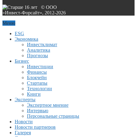
© ООО
«Инвест-Форсайт», 2012-
2026
Меню
ESG
Экономика
Инвестклимат
Аналитика
Прогнозы
Бизнес
Инвестиции
Финансы
Блокчейн
Стартапы
Технологии
Книги
Эксперты
Экспертное мнение
Интервью
Персональные страницы
Новости
Новости партнеров
Галерея