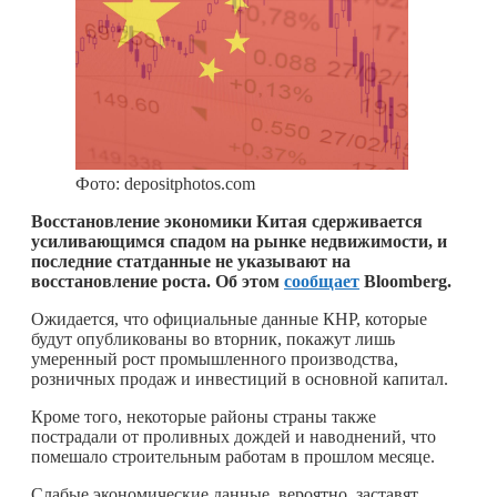
Фото: depositphotos.com
Восстановление экономики Китая сдерживается
усиливающимся спадом на рынке недвижимости, и
последние статданные не указывают на
восстановление роста. Об этом
сообщает
Bloomberg.
Ожидается, что официальные данные КНР, которые
будут опубликованы во вторник, покажут лишь
умеренный рост промышленного производства,
розничных продаж и инвестиций в основной капитал.
Кроме того, некоторые районы страны также
пострадали от проливных дождей и наводнений, что
помешало строительным работам в прошлом месяце.
Слабые экономические данные, вероятно, заставят