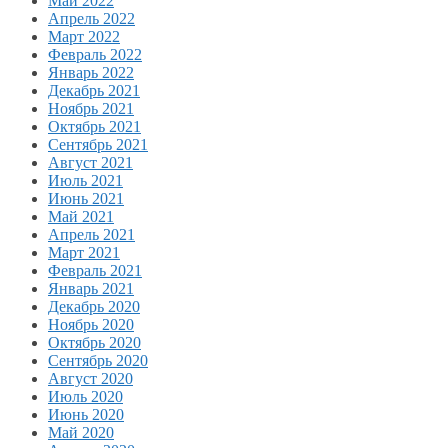
Май 2022
Апрель 2022
Март 2022
Февраль 2022
Январь 2022
Декабрь 2021
Ноябрь 2021
Октябрь 2021
Сентябрь 2021
Август 2021
Июль 2021
Июнь 2021
Май 2021
Апрель 2021
Март 2021
Февраль 2021
Январь 2021
Декабрь 2020
Ноябрь 2020
Октябрь 2020
Сентябрь 2020
Август 2020
Июль 2020
Июнь 2020
Май 2020