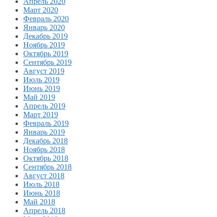
Апрель 2020
Март 2020
Февраль 2020
Январь 2020
Декабрь 2019
Ноябрь 2019
Октябрь 2019
Сентябрь 2019
Август 2019
Июль 2019
Июнь 2019
Май 2019
Апрель 2019
Март 2019
Февраль 2019
Январь 2019
Декабрь 2018
Ноябрь 2018
Октябрь 2018
Сентябрь 2018
Август 2018
Июль 2018
Июнь 2018
Май 2018
Апрель 2018