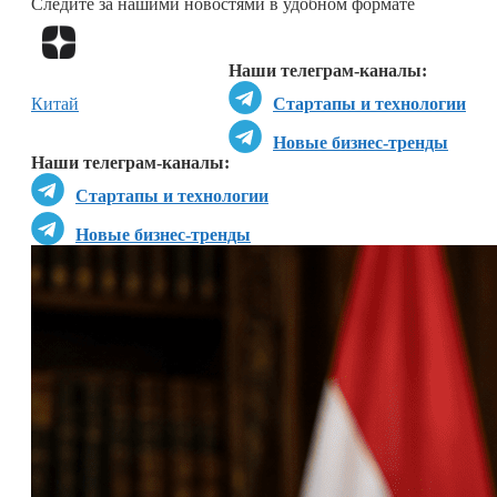
Следите за нашими новостями в удобном формате
Перейти в
Дзен
Наши телеграм-каналы:
Китай
Стартапы и технологии
Новые бизнес-тренды
Наши телеграм-каналы:
Стартапы и технологии
Новые бизнес-тренды