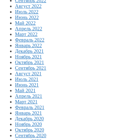
Сентябрь 2022
Август 2022
Июль 2022
Июнь 2022
Май 2022
Апрель 2022
Март 2022
Февраль 2022
Январь 2022
Декабрь 2021
Ноябрь 2021
Октябрь 2021
Сентябрь 2021
Август 2021
Июль 2021
Июнь 2021
Май 2021
Апрель 2021
Март 2021
Февраль 2021
Январь 2021
Декабрь 2020
Ноябрь 2020
Октябрь 2020
Сентябрь 2020