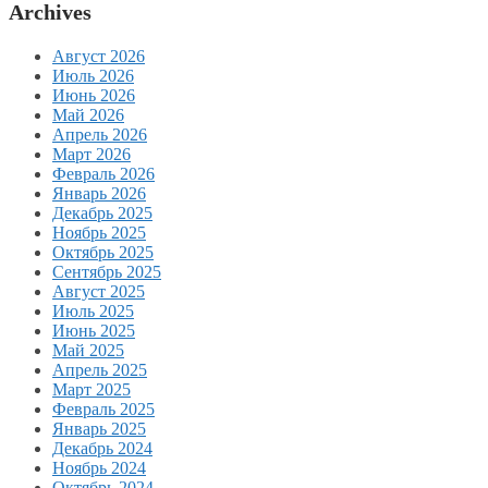
Archives
Август 2026
Июль 2026
Июнь 2026
Май 2026
Апрель 2026
Март 2026
Февраль 2026
Январь 2026
Декабрь 2025
Ноябрь 2025
Октябрь 2025
Сентябрь 2025
Август 2025
Июль 2025
Июнь 2025
Май 2025
Апрель 2025
Март 2025
Февраль 2025
Январь 2025
Декабрь 2024
Ноябрь 2024
Октябрь 2024