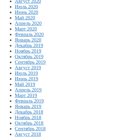
Август 2020
Июль 2020
Июнь 2020
Май 2020
Апрель 2020
Март 2020
Февраль 2020
Январь 2020
Декабрь 2019
Ноябрь 2019
Октябрь 2019
Сентябрь 2019
Август 2019
Июль 2019
Июнь 2019
Май 2019
Апрель 2019
Март 2019
Февраль 2019
Январь 2019
Декабрь 2018
Ноябрь 2018
Октябрь 2018
Сентябрь 2018
Август 2018