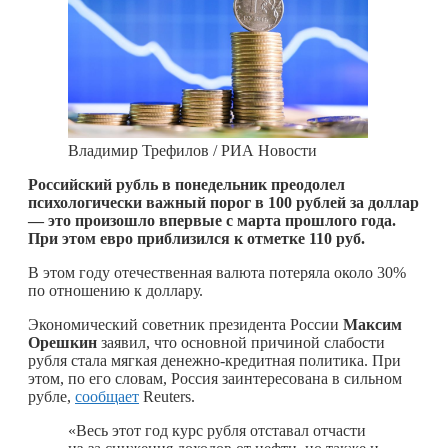
Владимир Трефилов / РИА Новости
Российский рубль в понедельник преодолел
психологически важный порог в 100 рублей за доллар
— это произошло впервые с марта прошлого года.
При этом евро приблизился к отметке 110 руб.
В этом году отечественная валюта потеряла около 30%
по отношению к доллару.
Экономический советник президента России
Максим
Орешкин
заявил, что основной причиной слабости
рубля стала мягкая денежно-кредитная политика. При
этом, по его словам, Россия заинтересована в сильном
рубле,
сообщает
Reuters.
«Весь этот год курс рубля отставал отчасти