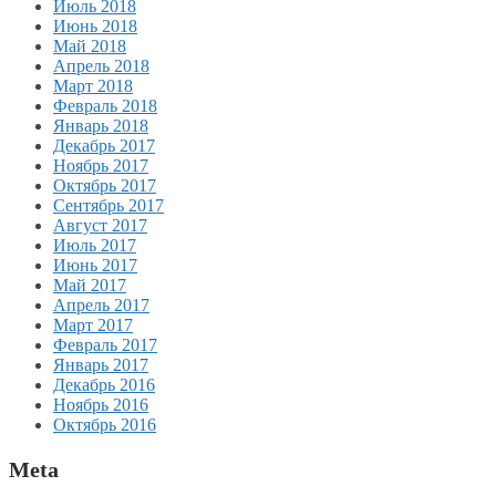
Июль 2018
Июнь 2018
Май 2018
Апрель 2018
Март 2018
Февраль 2018
Январь 2018
Декабрь 2017
Ноябрь 2017
Октябрь 2017
Сентябрь 2017
Август 2017
Июль 2017
Июнь 2017
Май 2017
Апрель 2017
Март 2017
Февраль 2017
Январь 2017
Декабрь 2016
Ноябрь 2016
Октябрь 2016
Meta