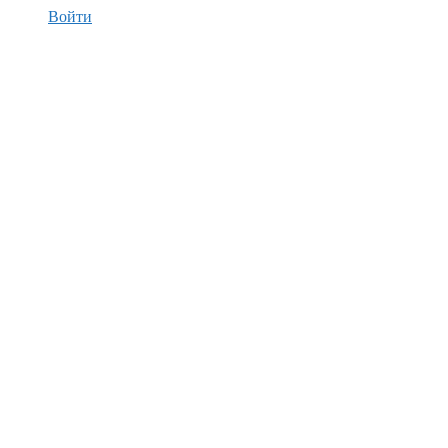
Войти