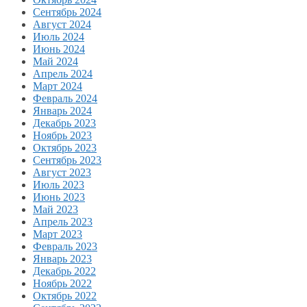
Сентябрь 2024
Август 2024
Июль 2024
Июнь 2024
Май 2024
Апрель 2024
Март 2024
Февраль 2024
Январь 2024
Декабрь 2023
Ноябрь 2023
Октябрь 2023
Сентябрь 2023
Август 2023
Июль 2023
Июнь 2023
Май 2023
Апрель 2023
Март 2023
Февраль 2023
Январь 2023
Декабрь 2022
Ноябрь 2022
Октябрь 2022