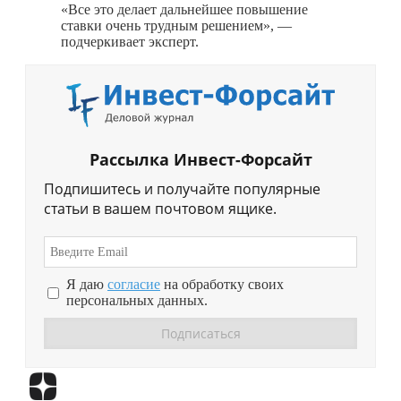
«Все это делает дальнейшее повышение
ставки очень трудным решением», —
подчеркивает эксперт.
Рассылка Инвест-Форсайт
Подпишитесь и получайте популярные
статьи в вашем почтовом ящике.
Я даю
согласие
на обработку своих
персональных данных.
Перейти в
Дзен