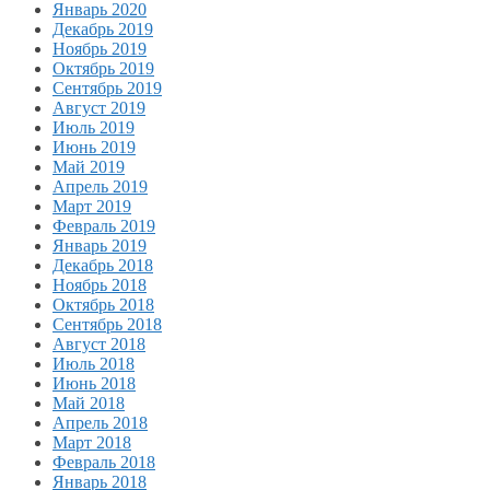
Январь 2020
Декабрь 2019
Ноябрь 2019
Октябрь 2019
Сентябрь 2019
Август 2019
Июль 2019
Июнь 2019
Май 2019
Апрель 2019
Март 2019
Февраль 2019
Январь 2019
Декабрь 2018
Ноябрь 2018
Октябрь 2018
Сентябрь 2018
Август 2018
Июль 2018
Июнь 2018
Май 2018
Апрель 2018
Март 2018
Февраль 2018
Январь 2018