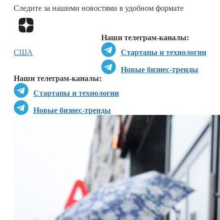
Следите за нашими новостями в удобном формате
Перейти в
Дзен
Наши телеграм-каналы:
США
Стартапы и технологии
Новые бизнес-тренды
Наши телеграм-каналы:
Стартапы и технологии
Новые бизнес-тренды