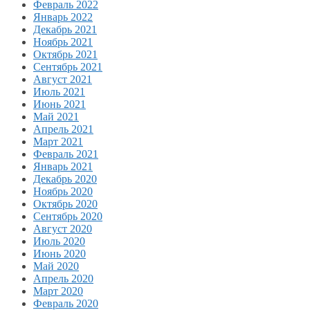
Февраль 2022
Январь 2022
Декабрь 2021
Ноябрь 2021
Октябрь 2021
Сентябрь 2021
Август 2021
Июль 2021
Июнь 2021
Май 2021
Апрель 2021
Март 2021
Февраль 2021
Январь 2021
Декабрь 2020
Ноябрь 2020
Октябрь 2020
Сентябрь 2020
Август 2020
Июль 2020
Июнь 2020
Май 2020
Апрель 2020
Март 2020
Февраль 2020