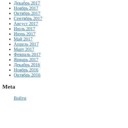
Декабрь 2017
Ноябрь 2017
Октябрь 2017
Сентябрь 2017
Август 2017
Июль 2017
Июнь 2017
Май 2017
Апрель 2017
Март 2017
Февраль 2017
Январь 2017
Декабрь 2016
Ноябрь 2016
Октябрь 2016
Meta
Войти