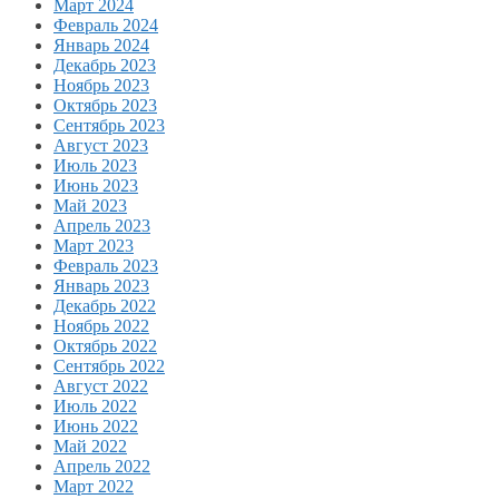
Март 2024
Февраль 2024
Январь 2024
Декабрь 2023
Ноябрь 2023
Октябрь 2023
Сентябрь 2023
Август 2023
Июль 2023
Июнь 2023
Май 2023
Апрель 2023
Март 2023
Февраль 2023
Январь 2023
Декабрь 2022
Ноябрь 2022
Октябрь 2022
Сентябрь 2022
Август 2022
Июль 2022
Июнь 2022
Май 2022
Апрель 2022
Март 2022