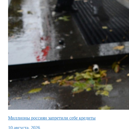
Миллионы россиян запретили себе кредиты
10 августа, 2026