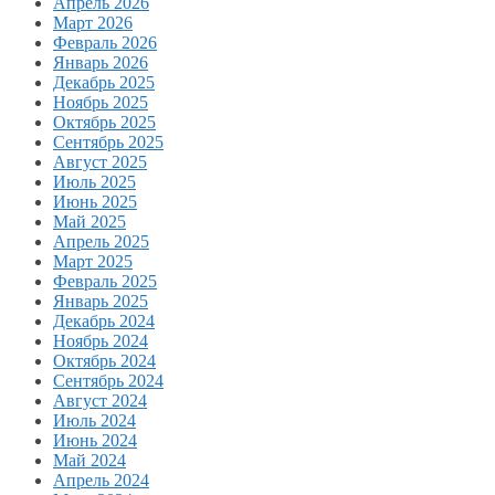
Апрель 2026
Март 2026
Февраль 2026
Январь 2026
Декабрь 2025
Ноябрь 2025
Октябрь 2025
Сентябрь 2025
Август 2025
Июль 2025
Июнь 2025
Май 2025
Апрель 2025
Март 2025
Февраль 2025
Январь 2025
Декабрь 2024
Ноябрь 2024
Октябрь 2024
Сентябрь 2024
Август 2024
Июль 2024
Июнь 2024
Май 2024
Апрель 2024