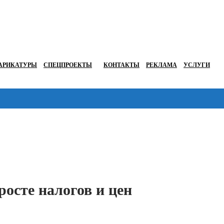
АРИКАТУРЫ
СПЕЦПРОЕКТЫ
КОНТАКТЫ
РЕКЛАМА
УСЛУГИ
Перейти в
росте налогов и цен