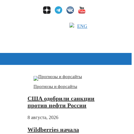
ENG
Дзен
Прогнозы и форсайты
США одобрили санкции
против нефти России
8 августа, 2026
Wildberries начала