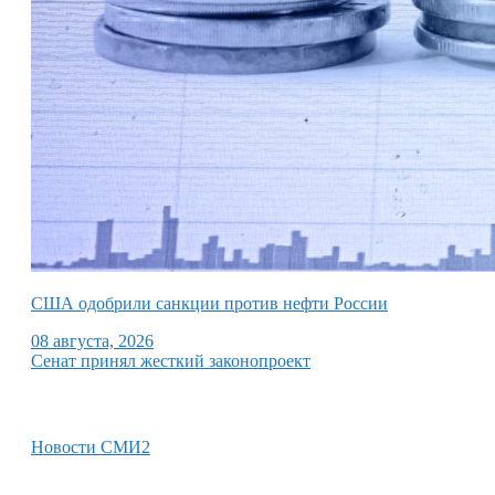
США одобрили санкции против нефти России
08 августа, 2026
Сенат принял жесткий законопроект
Новости СМИ2