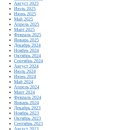
Август 2025
Июль 2025
Июнь 2025
Май 2025
Апрель 2025
Март 2025
Февраль 2025
Январь 2025
Декабрь 2024
Ноябрь 2024
Октябрь 2024
Сентябрь 2024
Август 2024
Июль 2024
Июнь 2024
Май 2024
Апрель 2024
Март 2024
Февраль 2024
Январь 2024
Декабрь 2023
Ноябрь 2023
Октябрь 2023
Сентябрь 2023
Август 2023