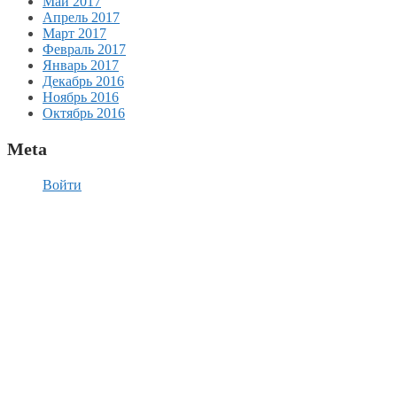
Май 2017
Апрель 2017
Март 2017
Февраль 2017
Январь 2017
Декабрь 2016
Ноябрь 2016
Октябрь 2016
Meta
Войти