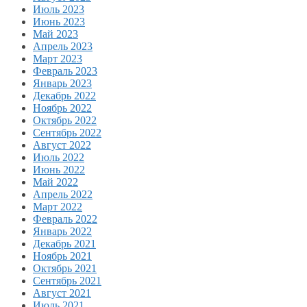
Июль 2023
Июнь 2023
Май 2023
Апрель 2023
Март 2023
Февраль 2023
Январь 2023
Декабрь 2022
Ноябрь 2022
Октябрь 2022
Сентябрь 2022
Август 2022
Июль 2022
Июнь 2022
Май 2022
Апрель 2022
Март 2022
Февраль 2022
Январь 2022
Декабрь 2021
Ноябрь 2021
Октябрь 2021
Сентябрь 2021
Август 2021
Июль 2021