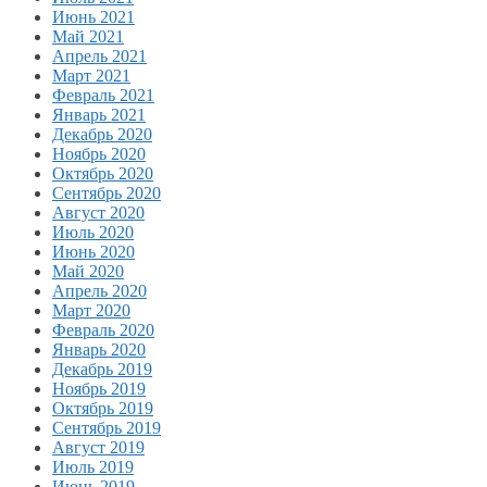
Июнь 2021
Май 2021
Апрель 2021
Март 2021
Февраль 2021
Январь 2021
Декабрь 2020
Ноябрь 2020
Октябрь 2020
Сентябрь 2020
Август 2020
Июль 2020
Июнь 2020
Май 2020
Апрель 2020
Март 2020
Февраль 2020
Январь 2020
Декабрь 2019
Ноябрь 2019
Октябрь 2019
Сентябрь 2019
Август 2019
Июль 2019
Июнь 2019