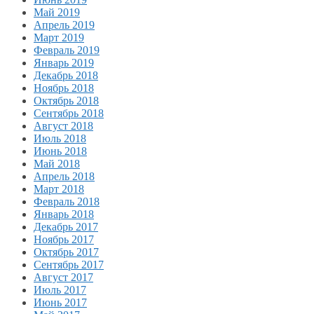
Май 2019
Апрель 2019
Март 2019
Февраль 2019
Январь 2019
Декабрь 2018
Ноябрь 2018
Октябрь 2018
Сентябрь 2018
Август 2018
Июль 2018
Июнь 2018
Май 2018
Апрель 2018
Март 2018
Февраль 2018
Январь 2018
Декабрь 2017
Ноябрь 2017
Октябрь 2017
Сентябрь 2017
Август 2017
Июль 2017
Июнь 2017