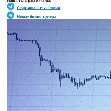
Наши телеграм-каналы:
Стартапы и технологии
Новые бизнес-тренды