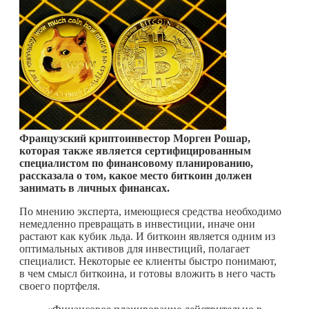
Французский криптоинвестор Морген Рошар,
которая также является сертифицированным
специалистом по финансовому планированию,
рассказала о том, какое место биткоин должен
занимать в личных финансах.
По мнению эксперта, имеющиеся средства необходимо
немедленно превращать в инвестиции, иначе они
растают как кубик льда. И биткоин является одним из
оптимальных активов для инвестиций, полагает
специалист. Некоторые ее клиенты быстро понимают,
в чем смысл биткоина, и готовы вложить в него часть
своего портфеля.