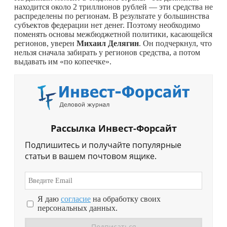
находится около 2 триллионов рублей — эти средства не
распределены по регионам. В результате у большинства
субъектов федерации нет денег. Поэтому необходимо
поменять основы межбюджетной политики, касающейся
регионов, уверен
Михаил Делягин
. Он подчеркнул, что
нельзя сначала забирать у регионов средства, а потом
выдавать им «по копеечке».
Рассылка Инвест-Форсайт
Подпишитесь и получайте популярные
статьи в вашем почтовом ящике.
Я даю
согласие
на обработку своих
персональных данных.