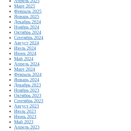
Апрель 2025
Март 2025
Февраль 2025
Январь 2025
Декабрь 2024
Ноябрь 2024
Октябрь 2024
Сентябрь 2024
Август 2024
Июль 2024
Июнь 2024
Май 2024
Апрель 2024
Март 2024
Февраль 2024
Январь 2024
Декабрь 2023
Ноябрь 2023
Октябрь 2023
Сентябрь 2023
Август 2023
Июль 2023
Июнь 2023
Май 2023
Апрель 2023