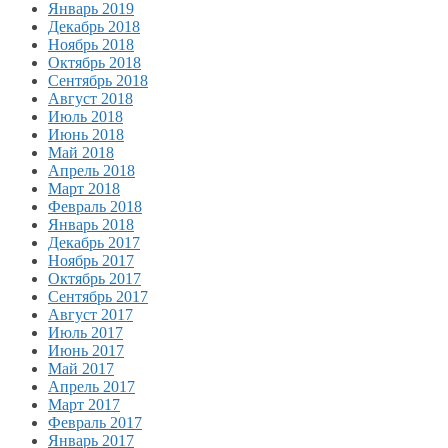
Январь 2019
Декабрь 2018
Ноябрь 2018
Октябрь 2018
Сентябрь 2018
Август 2018
Июль 2018
Июнь 2018
Май 2018
Апрель 2018
Март 2018
Февраль 2018
Январь 2018
Декабрь 2017
Ноябрь 2017
Октябрь 2017
Сентябрь 2017
Август 2017
Июль 2017
Июнь 2017
Май 2017
Апрель 2017
Март 2017
Февраль 2017
Январь 2017