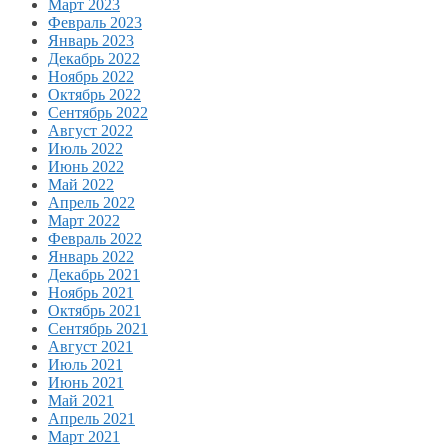
Март 2023
Февраль 2023
Январь 2023
Декабрь 2022
Ноябрь 2022
Октябрь 2022
Сентябрь 2022
Август 2022
Июль 2022
Июнь 2022
Май 2022
Апрель 2022
Март 2022
Февраль 2022
Январь 2022
Декабрь 2021
Ноябрь 2021
Октябрь 2021
Сентябрь 2021
Август 2021
Июль 2021
Июнь 2021
Май 2021
Апрель 2021
Март 2021