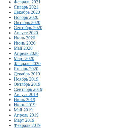
Февраль 2021
Январь 2021
Декабрь 2020
Ноябрь 2020
Октябрь 2020
Сентябрь 2020
Август 2020
Июль 2020
Июнь 2020
Май 2020
Апрель 2020
Март 2020
Февраль 2020
Январь 2020
Декабрь 2019
Ноябрь 2019
Октябрь 2019
Сентябрь 2019
Август 2019
Июль 2019
Июнь 2019
Май 2019
Апрель 2019
Март 2019
Февраль 2019