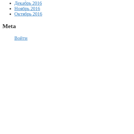
Декабрь 2016
Ноябрь 2016
Октябрь 2016
Meta
Войти