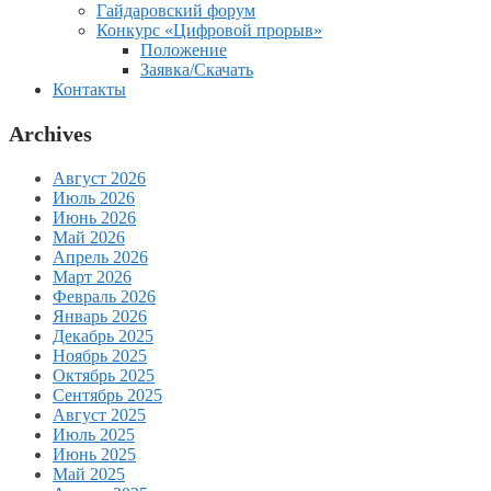
Гайдаровский форум
Конкурс «Цифровой прорыв»
Положение
Заявка/Скачать
Контакты
Archives
Август 2026
Июль 2026
Июнь 2026
Май 2026
Апрель 2026
Март 2026
Февраль 2026
Январь 2026
Декабрь 2025
Ноябрь 2025
Октябрь 2025
Сентябрь 2025
Август 2025
Июль 2025
Июнь 2025
Май 2025