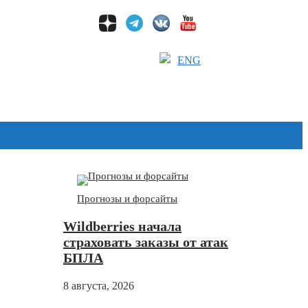
ENG
Дзен
Прогнозы и форсайты
Wildberries начала
страховать заказы от атак
БПЛА
8 августа, 2026