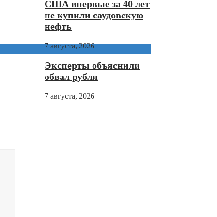
США впервые за 40 лет
не купили саудовскую
нефть
7 августа, 2026
Эксперты объяснили
обвал рубля
7 августа, 2026