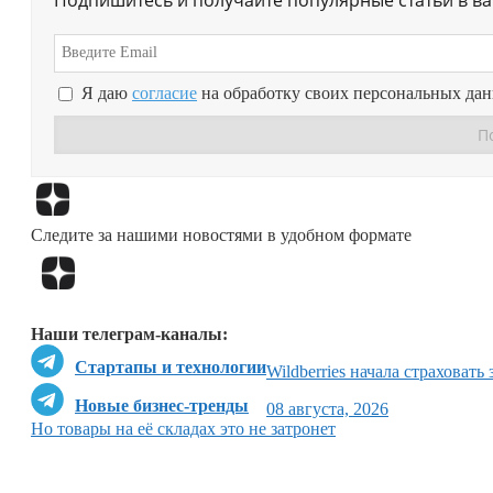
Я даю
согласие
на обработку своих персональных да
Следите за нашими новостями в удобном формате
Наши телеграм-каналы:
Стартапы и технологии
Wildberries начала страховать
Новые бизнес-тренды
08 августа, 2026
Но товары на её складах это не затронет