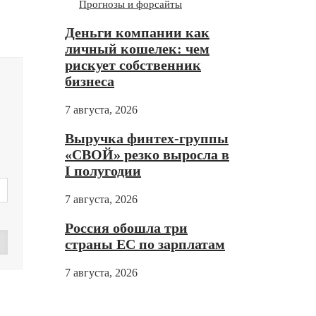
Прогнозы и форсайты
Деньги компании как
личный кошелек: чем
рискует собственник
бизнеса
7 августа, 2026
Выручка финтех-группы
«СВОЙ» резко выросла в
I полугодии
7 августа, 2026
Россия обошла три
страны ЕС по зарплатам
7 августа, 2026
Дзен