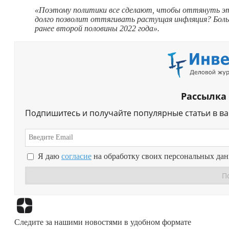
«Поэтому политики все сделают, чтобы оттянуть эт
долго позволит оттягивать растущая инфляция? Боль
ранее второй половины 2022 года».
Рассылка
Подпишитесь и получайте популярные статьи в в
Я даю
согласие
на обработку своих персональных да
Следите за нашими новостями в удобном формате