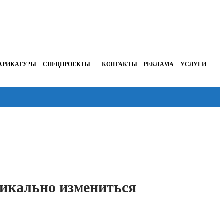
АРИКАТУРЫ
СПЕЦПРОЕКТЫ
КОНТАКТЫ
РЕКЛАМА
УСЛУГИ
Перейти в
икально измениться