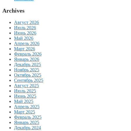
Archives
Август 2026
Июль 2026
Июнь 2026
Май 2026
Апрель 2026
Март 2026
Февраль 2026
Январь 2026
Декабрь 2025
Ноябрь 2025
Октябрь 2025
Сентябрь 2025
Август 2025
Июль 2025
Июнь 2025
Май 2025
Апрель 2025
Март 2025
Февраль 2025
Январь 2025
Декабрь 2024