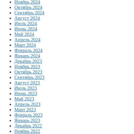
Ноябрь 2024
Октябрь 2024
Сентябрь 2024
Август 2024
Июль 2024
Июнь 2024
Май 2024
Апрель 2024
Март 2024
Февраль 2024
Январь 2024
Декабрь 2023
Ноябрь 2023
Октябрь 2023
Сентябрь 2023
Август 2023
Июль 2023
Июнь 2023
Май 2023
Апрель 2023
Март 2023
Февраль 2023
Январь 2023
Декабрь 2022
Ноябрь 2022