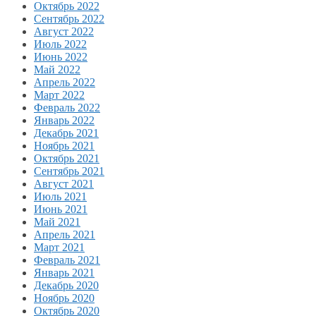
Октябрь 2022
Сентябрь 2022
Август 2022
Июль 2022
Июнь 2022
Май 2022
Апрель 2022
Март 2022
Февраль 2022
Январь 2022
Декабрь 2021
Ноябрь 2021
Октябрь 2021
Сентябрь 2021
Август 2021
Июль 2021
Июнь 2021
Май 2021
Апрель 2021
Март 2021
Февраль 2021
Январь 2021
Декабрь 2020
Ноябрь 2020
Октябрь 2020