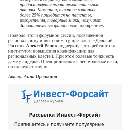
предоставления льгот нематериальные
активы. Компании, в активе которых
более 25% приходится на патенты,
изобретения, товарные знаки, получают
дополнительные финансовое
поощрение».
Подводя итоги форумной сессии, посвященной
региональному инвестклимату, президент «Деловой
России»
Алексей Репик
подчеркнул, что рейтинг стал
институтом повышения квалификации для
региональных властей. При этом болевые точки есть
даже у лидеров. Предпринимаются необходимые шаги,
но их недостаточно.
Автор:
Анна Орешкина
Рассылка Инвест-Форсайт
Подпишитесь и получайте популярные