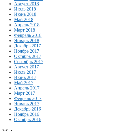
Август 2018
Июль 2018
Июнь 2018
Май 2018
Апрель 2018
Март 2018
Февраль 2018
Январь 2018
Декабрь 2017
Ноябрь 2017
Октябрь 2017
Сентябрь 2017
Август 2017
Июль 2017
Июнь 2017
Май 2017
Апрель 2017
Март 2017
Февраль 2017
Январь 2017
Декабрь 2016
Ноябрь 2016
Октябрь 2016