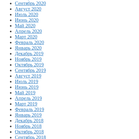
Сентябрь 2020
Август 2020
Июль 2020
Июнь 2020
Май 2020
Апрель 2020
Март 2020
Февраль 2020
Январь 2020
Декабрь 2019
Ноябрь 2019
Октябрь 2019
Сентябрь 2019
Август 2019
Июль 2019
Июнь 2019
Май 2019
Апрель 2019
Март 2019
Февраль 2019
Январь 2019
Декабрь 2018
Ноябрь 2018
Октябрь 2018
Сентябрь 2018