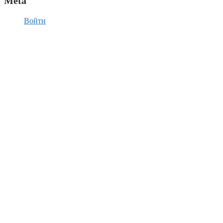
Meta
Войти