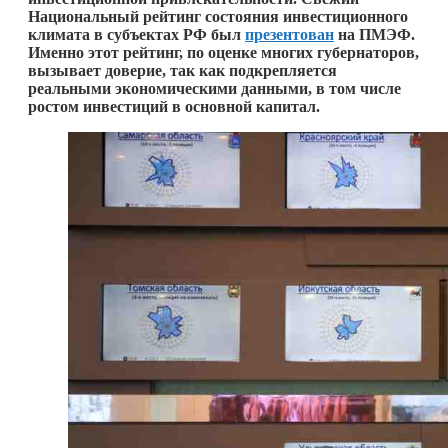
Национальный рейтинг состояния инвестиционного
климата в субъектах РФ был
презентован
на ПМЭФ.
Именно этот рейтинг, по оценке многих губернаторов,
вызывает доверие, так как подкрепляется
реальными экономическими данными, в том числе
ростом инвестиций в основной капитал.