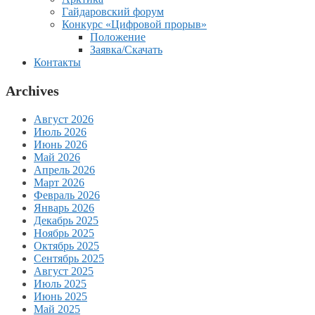
Гайдаровский форум
Конкурс «Цифровой прорыв»
Положение
Заявка/Скачать
Контакты
Archives
Август 2026
Июль 2026
Июнь 2026
Май 2026
Апрель 2026
Март 2026
Февраль 2026
Январь 2026
Декабрь 2025
Ноябрь 2025
Октябрь 2025
Сентябрь 2025
Август 2025
Июль 2025
Июнь 2025
Май 2025