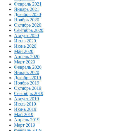
Февраль 2021
Январь 2021
Декабрь 2020
Ноябрь 2020
Октябрь 2020
Сентябрь 2020
Август 2020
Июль 2020
Июнь 2020
Май 2020
Апрель 2020
Март 2020
Февраль 2020
Январь 2020
Декабрь 2019
Ноябрь 2019
Октябрь 2019
Сентябрь 2019
Август 2019
Июль 2019
Июнь 2019
Май 2019
Апрель 2019
Март 2019
Февраль 2019