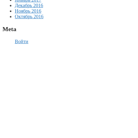
Декабрь 2016
Ноябрь 2016
Октябрь 2016
Meta
Войти