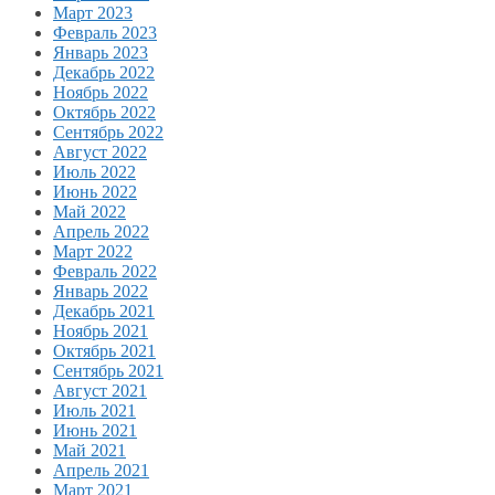
Март 2023
Февраль 2023
Январь 2023
Декабрь 2022
Ноябрь 2022
Октябрь 2022
Сентябрь 2022
Август 2022
Июль 2022
Июнь 2022
Май 2022
Апрель 2022
Март 2022
Февраль 2022
Январь 2022
Декабрь 2021
Ноябрь 2021
Октябрь 2021
Сентябрь 2021
Август 2021
Июль 2021
Июнь 2021
Май 2021
Апрель 2021
Март 2021