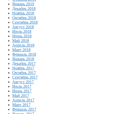
Январь 2019
Декабрь 2018
Ноябрь 2018
Октябрь 2018
Сентябрь 2018
Август 2018
Июль 2018
Июнь 2018
Май 2018
Апрель 2018
Март 2018
Февраль 2018
Январь 2018
Декабрь 2017
Ноябрь 2017
Октябрь 2017
Сентябрь 2017
Август 2017
Июль 2017
Июнь 2017
Май 2017
Апрель 2017
Март 2017
Февраль 2017
Январь 2017