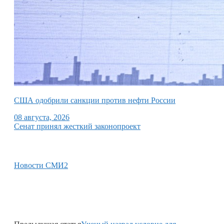
США одобрили санкции против нефти России
08 августа, 2026
Сенат принял жесткий законопроект
Новости СМИ2