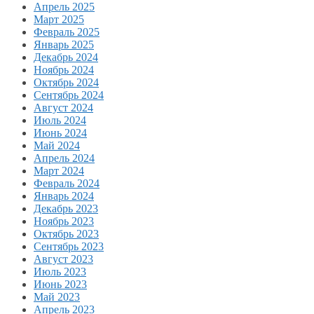
Апрель 2025
Март 2025
Февраль 2025
Январь 2025
Декабрь 2024
Ноябрь 2024
Октябрь 2024
Сентябрь 2024
Август 2024
Июль 2024
Июнь 2024
Май 2024
Апрель 2024
Март 2024
Февраль 2024
Январь 2024
Декабрь 2023
Ноябрь 2023
Октябрь 2023
Сентябрь 2023
Август 2023
Июль 2023
Июнь 2023
Май 2023
Апрель 2023