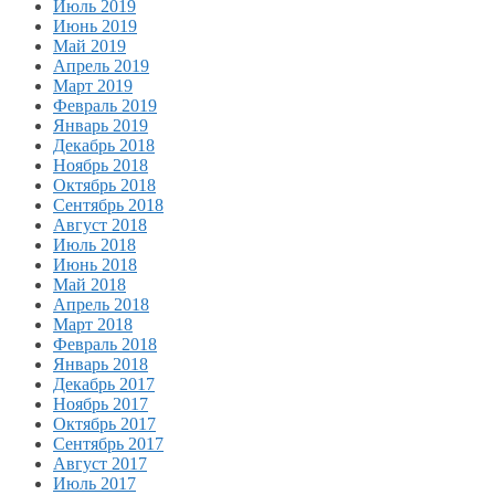
Июль 2019
Июнь 2019
Май 2019
Апрель 2019
Март 2019
Февраль 2019
Январь 2019
Декабрь 2018
Ноябрь 2018
Октябрь 2018
Сентябрь 2018
Август 2018
Июль 2018
Июнь 2018
Май 2018
Апрель 2018
Март 2018
Февраль 2018
Январь 2018
Декабрь 2017
Ноябрь 2017
Октябрь 2017
Сентябрь 2017
Август 2017
Июль 2017