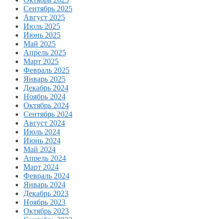
Сентябрь 2025
Август 2025
Июль 2025
Июнь 2025
Май 2025
Апрель 2025
Март 2025
Февраль 2025
Январь 2025
Декабрь 2024
Ноябрь 2024
Октябрь 2024
Сентябрь 2024
Август 2024
Июль 2024
Июнь 2024
Май 2024
Апрель 2024
Март 2024
Февраль 2024
Январь 2024
Декабрь 2023
Ноябрь 2023
Октябрь 2023