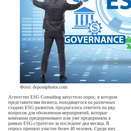
Фото: depositphotos.com
Агентство ESG Consulting запустило опрос, в котором
представителям бизнеса, находящегося на различных
стадиях ESG-развития, предлагалось ответить на ряд
вопросов для обозначения мероприятий, которые
компании предпринимают или уже предприняли в
рамках ESG-стратегии за последние два месяца. В
опросе приняло участие более 40 человек. Среди них