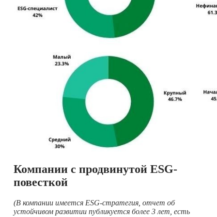
Компании с продвинутой
ESG-
повесткой
(В компании имеется ESG-стратегия, отчет об
устойчивом развитии публикуется более 3 лет, есть