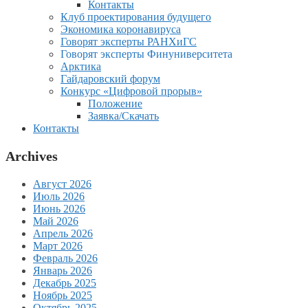
Контакты
Клуб проектирования будущего
Экономика коронавируса
Говорят эксперты РАНХиГС
Говорят эксперты Финуниверситета
Арктика
Гайдаровский форум
Конкурс «Цифровой прорыв»
Положение
Заявка/Скачать
Контакты
Archives
Август 2026
Июль 2026
Июнь 2026
Май 2026
Апрель 2026
Март 2026
Февраль 2026
Январь 2026
Декабрь 2025
Ноябрь 2025
Октябрь 2025