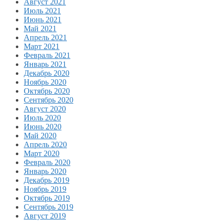
Август 2021
Июль 2021
Июнь 2021
Май 2021
Апрель 2021
Март 2021
Февраль 2021
Январь 2021
Декабрь 2020
Ноябрь 2020
Октябрь 2020
Сентябрь 2020
Август 2020
Июль 2020
Июнь 2020
Май 2020
Апрель 2020
Март 2020
Февраль 2020
Январь 2020
Декабрь 2019
Ноябрь 2019
Октябрь 2019
Сентябрь 2019
Август 2019