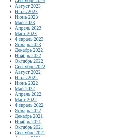
Сентябрь 2023
Август 2023
Июль 2023
Июнь 2023
Май 2023
Апрель 2023
Март 2023
Февраль 2023
Январь 2023
Декабрь 2022
Ноябрь 2022
Октябрь 2022
Сентябрь 2022
Август 2022
Июль 2022
Июнь 2022
Май 2022
Апрель 2022
Март 2022
Февраль 2022
Январь 2022
Декабрь 2021
Ноябрь 2021
Октябрь 2021
Сентябрь 2021