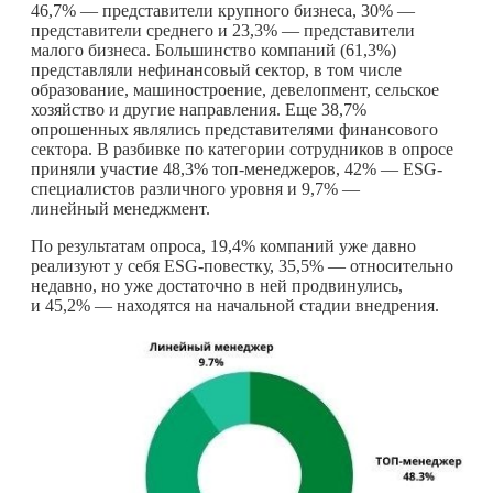
46,7% — представители крупного бизнеса, 30% —
представители среднего и 23,3% — представители
малого бизнеса. Большинство компаний (61,3%)
представляли нефинансовый сектор, в том числе
образование, машиностроение, девелопмент, сельское
хозяйство и другие направления. Еще 38,7%
опрошенных являлись представителями финансового
сектора. В разбивке по категории сотрудников в опросе
приняли участие 48,3% топ-менеджеров, 42% — ESG-
специалистов различного уровня и 9,7% —
линейный менеджмент.
По результатам опроса, 19,4% компаний уже давно
реализуют у себя ESG-повестку, 35,5% — относительно
недавно, но уже достаточно в ней продвинулись,
и 45,2% — находятся на начальной стадии внедрения.