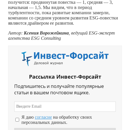
получится: продвинутая повестка — 1, средняя — 3,
начальная — 1,5. Мы видим, что в период
турбулентности, пока развитые компании замерли,
компании со средним уровнем развития ESG-повестки
являются драйвером ее развития.
Автор:
Ксения Ворожейкина
, ведущий ESG-эксперт
агентства ESG Consulting
Рассылка Инвест-Форсайт
Подпишитесь и получайте популярные
статьи в вашем почтовом ящике.
Я даю
согласие
на обработку своих
персональных данных.