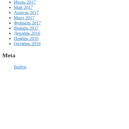
Июнь 2017
Май 2017
Апрель 2017
Март 2017
Февраль 2017
Январь 2017
Декабрь 2016
Ноябрь 2016
Октябрь 2016
Meta
Войти