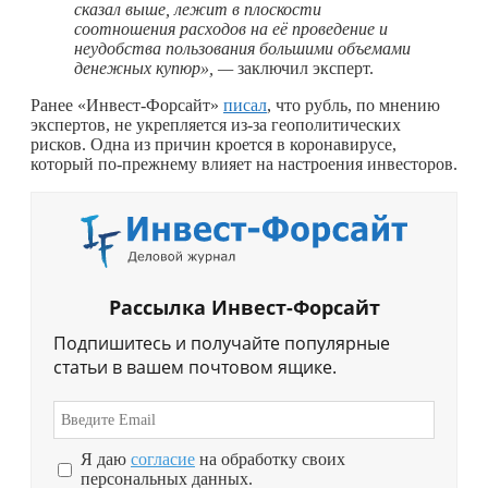
сказал выше, лежит в плоскости
соотношения расходов на её проведение и
неудобства пользования большими объемами
денежных купюр», —
заключил эксперт.
Ранее «Инвест-Форсайт»
писал
, что рубль, по мнению
экспертов, не укрепляется из-за геополитических
рисков. Одна из причин кроется в коронавирусе,
который по-прежнему влияет на настроения инвесторов.
Рассылка Инвест-Форсайт
Подпишитесь и получайте популярные
статьи в вашем почтовом ящике.
Я даю
согласие
на обработку своих
персональных данных.