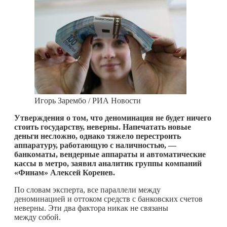
Игорь Зарембо / РИА Новости
Утверждения о том, что деноминация не будет ничего
стоить государству, неверны. Напечатать новые
деньги несложно, однако тяжело перестроить
аппаратуру, работающую с наличностью, —
банкоматы, вендерные аппараты и автоматические
кассы в метро, заявил аналитик группы компаний
«Финам» Алексей Коренев.
По словам эксперта, все параллели между
деноминацией и оттоком средств с банковских счетов
неверны. Эти два фактора никак не связаны
между собой.