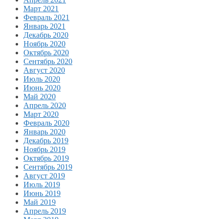
Март 2021
Февраль 2021
Январь 2021
Декабрь 2020
Ноябрь 2020
Октябрь 2020
Сентябрь 2020
Август 2020
Июль 2020
Июнь 2020
Май 2020
Апрель 2020
Март 2020
Февраль 2020
Январь 2020
Декабрь 2019
Ноябрь 2019
Октябрь 2019
Сентябрь 2019
Август 2019
Июль 2019
Июнь 2019
Май 2019
Апрель 2019