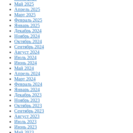
Май 2025
Апрель 2025
Март 2025
Февраль 2025
Январь 2025
Декабрь 2024
Ноябрь 2024
Октябрь 2024
Сентябрь 2024
Август 2024
Июль 2024
Июнь 2024
Май 2024
Апрель 2024
Март 2024
Февраль 2024
Январь 2024
Декабрь 2023
Ноябрь 2023
Октябрь 2023
Сентябрь 2023
Август 2023
Июль 2023
Июнь 2023
Май 2023