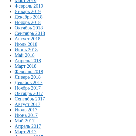
Март 2019
Февраль 2019
Январь 2019
Декабрь 2018
Ноябрь 2018
Октябрь 2018
Сентябрь 2018
Август 2018
Июль 2018
Июнь 2018
Май 2018
Апрель 2018
Март 2018
Февраль 2018
Январь 2018
Декабрь 2017
Ноябрь 2017
Октябрь 2017
Сентябрь 2017
Август 2017
Июль 2017
Июнь 2017
Май 2017
Апрель 2017
Март 2017