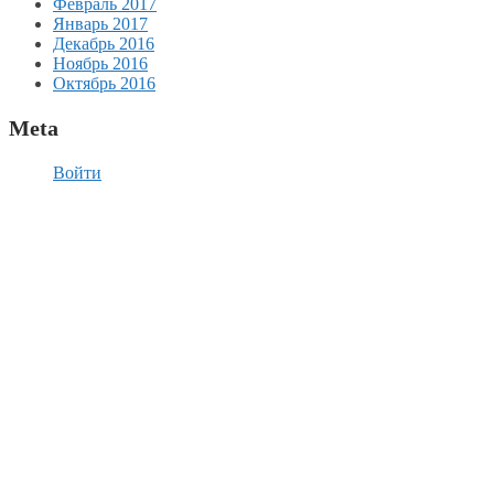
Февраль 2017
Январь 2017
Декабрь 2016
Ноябрь 2016
Октябрь 2016
Meta
Войти