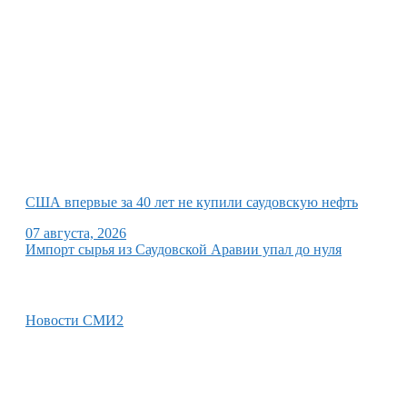
США впервые за 40 лет не купили саудовскую нефть
07 августа, 2026
Импорт сырья из Саудовской Аравии упал до нуля
Новости СМИ2