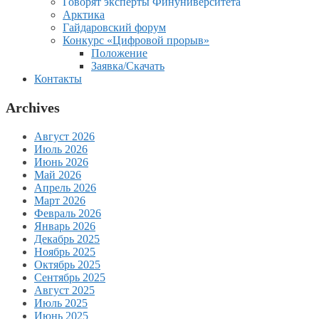
Говорят эксперты Финуниверситета
Арктика
Гайдаровский форум
Конкурс «Цифровой прорыв»
Положение
Заявка/Скачать
Контакты
Archives
Август 2026
Июль 2026
Июнь 2026
Май 2026
Апрель 2026
Март 2026
Февраль 2026
Январь 2026
Декабрь 2025
Ноябрь 2025
Октябрь 2025
Сентябрь 2025
Август 2025
Июль 2025
Июнь 2025