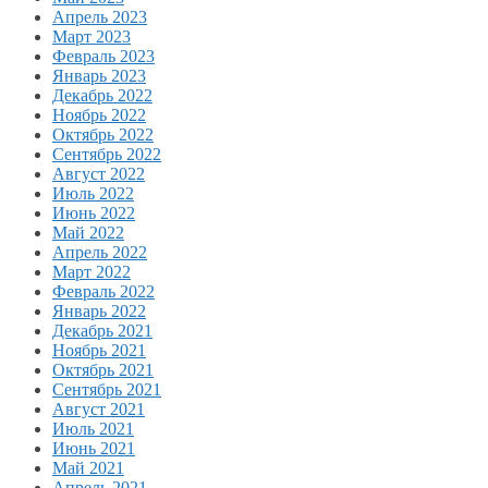
Апрель 2023
Март 2023
Февраль 2023
Январь 2023
Декабрь 2022
Ноябрь 2022
Октябрь 2022
Сентябрь 2022
Август 2022
Июль 2022
Июнь 2022
Май 2022
Апрель 2022
Март 2022
Февраль 2022
Январь 2022
Декабрь 2021
Ноябрь 2021
Октябрь 2021
Сентябрь 2021
Август 2021
Июль 2021
Июнь 2021
Май 2021
Апрель 2021