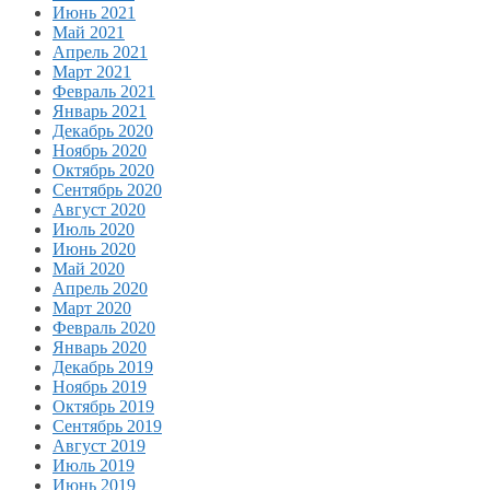
Июнь 2021
Май 2021
Апрель 2021
Март 2021
Февраль 2021
Январь 2021
Декабрь 2020
Ноябрь 2020
Октябрь 2020
Сентябрь 2020
Август 2020
Июль 2020
Июнь 2020
Май 2020
Апрель 2020
Март 2020
Февраль 2020
Январь 2020
Декабрь 2019
Ноябрь 2019
Октябрь 2019
Сентябрь 2019
Август 2019
Июль 2019
Июнь 2019