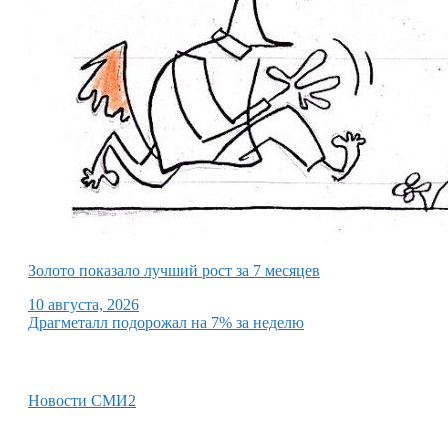
Золото показало лучший рост за 7 месяцев
10 августа, 2026
Драгметалл подорожал на 7% за неделю
Новости СМИ2