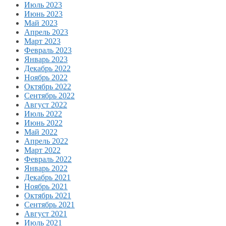
Июль 2023
Июнь 2023
Май 2023
Апрель 2023
Март 2023
Февраль 2023
Январь 2023
Декабрь 2022
Ноябрь 2022
Октябрь 2022
Сентябрь 2022
Август 2022
Июль 2022
Июнь 2022
Май 2022
Апрель 2022
Март 2022
Февраль 2022
Январь 2022
Декабрь 2021
Ноябрь 2021
Октябрь 2021
Сентябрь 2021
Август 2021
Июль 2021