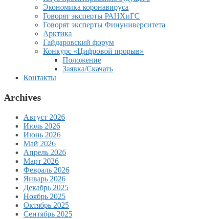
Экономика коронавируса
Говорят эксперты РАНХиГС
Говорят эксперты Финуниверситета
Арктика
Гайдаровский форум
Конкурс «Цифровой прорыв»
Положение
Заявка/Скачать
Контакты
Archives
Август 2026
Июль 2026
Июнь 2026
Май 2026
Апрель 2026
Март 2026
Февраль 2026
Январь 2026
Декабрь 2025
Ноябрь 2025
Октябрь 2025
Сентябрь 2025