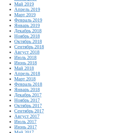
Май 2019
Апрель 2019
Март 2019
Февраль 2019
Январь 2019
Декабрь 2018
Ноябрь 2018
Октябрь 2018
Сентябрь 2018
Август 2018
Июль 2018
Июнь 2018
Май 2018
Апрель 2018
Март 2018
Февраль 2018
Январь 2018
Декабрь 2017
Ноябрь 2017
Октябрь 2017
Сентябрь 2017
Август 2017
Июль 2017
Июнь 2017
Май 2017