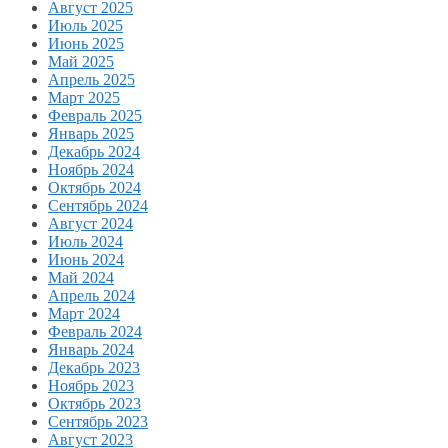
Август 2025
Июль 2025
Июнь 2025
Май 2025
Апрель 2025
Март 2025
Февраль 2025
Январь 2025
Декабрь 2024
Ноябрь 2024
Октябрь 2024
Сентябрь 2024
Август 2024
Июль 2024
Июнь 2024
Май 2024
Апрель 2024
Март 2024
Февраль 2024
Январь 2024
Декабрь 2023
Ноябрь 2023
Октябрь 2023
Сентябрь 2023
Август 2023