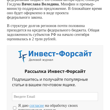
Госдума
Вячеслава Володина
, Минфин и премьер-
министр поддержали предложение. В ближайшее время
оно будет оформлено в виде проекта
федерального закона.
В структуре долгов регионов почти половина
приходится на кредиты федерального бюджета. Общая
задолженность субъектов РФ на начало сентября
оценивалась в 2 трлн рублей.
Рассылка Инвест-Форсайт
Подпишитесь и получайте популярные
статьи в вашем почтовом ящике.
Я даю
согласие
на обработку своих
персональных данных.