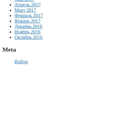
Апрель 2017
Март 2017
Февраль 2017
Январь 2017
Декабрь 2016
Ноябрь 2016
Октябрь 2016
Meta
Войти