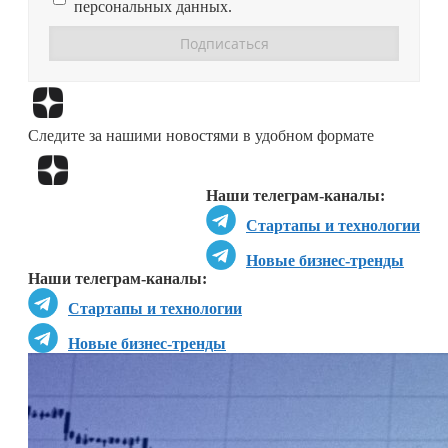
персональных данных.
Перейти в
Дзен
Следите за нашими новостями в удобном формате
Перейти в
Дзен
Наши телеграм-каналы:
Стартапы и технологии
Новые бизнес-тренды
Наши телеграм-каналы:
Стартапы и технологии
Новые бизнес-тренды