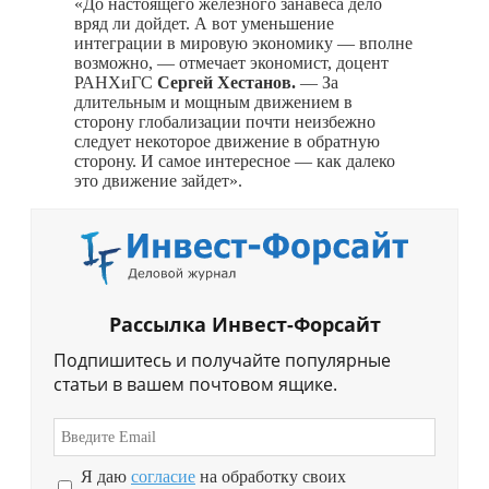
«До настоящего железного занавеса дело
вряд ли дойдет. А вот уменьшение
интеграции в мировую экономику — вполне
возможно, — отмечает экономист, доцент
РАНХиГС
Сергей Хестанов.
— За
длительным и мощным движением в
сторону глобализации почти неизбежно
следует некоторое движение в обратную
сторону. И самое интересное — как далеко
это движение зайдет».
Рассылка Инвест-Форсайт
Подпишитесь и получайте популярные
статьи в вашем почтовом ящике.
Я даю
согласие
на обработку своих