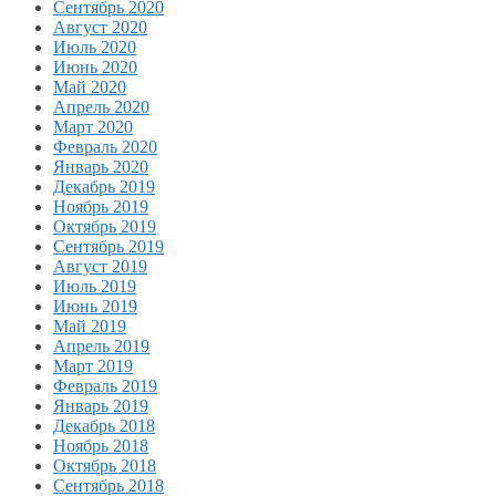
Сентябрь 2020
Август 2020
Июль 2020
Июнь 2020
Май 2020
Апрель 2020
Март 2020
Февраль 2020
Январь 2020
Декабрь 2019
Ноябрь 2019
Октябрь 2019
Сентябрь 2019
Август 2019
Июль 2019
Июнь 2019
Май 2019
Апрель 2019
Март 2019
Февраль 2019
Январь 2019
Декабрь 2018
Ноябрь 2018
Октябрь 2018
Сентябрь 2018