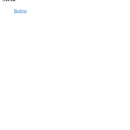
Войти