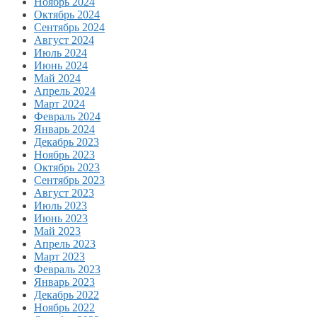
Ноябрь 2024
Октябрь 2024
Сентябрь 2024
Август 2024
Июль 2024
Июнь 2024
Май 2024
Апрель 2024
Март 2024
Февраль 2024
Январь 2024
Декабрь 2023
Ноябрь 2023
Октябрь 2023
Сентябрь 2023
Август 2023
Июль 2023
Июнь 2023
Май 2023
Апрель 2023
Март 2023
Февраль 2023
Январь 2023
Декабрь 2022
Ноябрь 2022