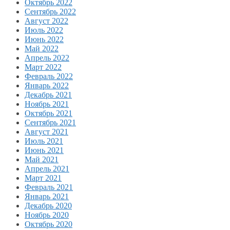
Октябрь 2022
Сентябрь 2022
Август 2022
Июль 2022
Июнь 2022
Май 2022
Апрель 2022
Март 2022
Февраль 2022
Январь 2022
Декабрь 2021
Ноябрь 2021
Октябрь 2021
Сентябрь 2021
Август 2021
Июль 2021
Июнь 2021
Май 2021
Апрель 2021
Март 2021
Февраль 2021
Январь 2021
Декабрь 2020
Ноябрь 2020
Октябрь 2020