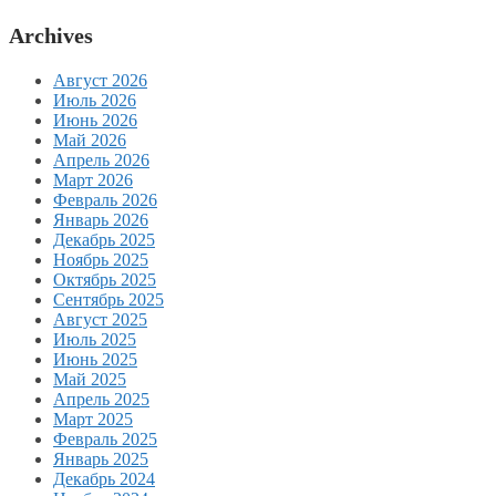
Archives
Август 2026
Июль 2026
Июнь 2026
Май 2026
Апрель 2026
Март 2026
Февраль 2026
Январь 2026
Декабрь 2025
Ноябрь 2025
Октябрь 2025
Сентябрь 2025
Август 2025
Июль 2025
Июнь 2025
Май 2025
Апрель 2025
Март 2025
Февраль 2025
Январь 2025
Декабрь 2024