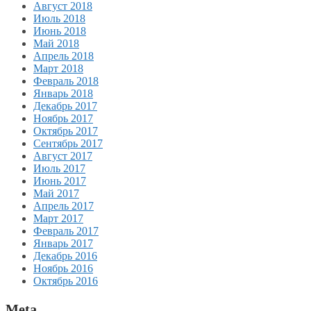
Август 2018
Июль 2018
Июнь 2018
Май 2018
Апрель 2018
Март 2018
Февраль 2018
Январь 2018
Декабрь 2017
Ноябрь 2017
Октябрь 2017
Сентябрь 2017
Август 2017
Июль 2017
Июнь 2017
Май 2017
Апрель 2017
Март 2017
Февраль 2017
Январь 2017
Декабрь 2016
Ноябрь 2016
Октябрь 2016
Meta