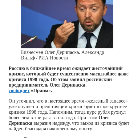
Бизнесмен Олег Дерипаска. Александр
Вильф / РИА Новости
Россию в ближайшее время ожидает жесточайший
кризис, который будет существенно масштабнее даже
кризиса 1998 года. Об этом заявил российский
предприниматель Олег Дерипаска,
сообщает
«Прайм».
Он уточнил, что в настоящее время «железный занавес»
уже опущен и предстоящий кризис будет втрое крупнее
кризиса 1998 года. Напомним, тогда курс рубля рухнул
более чем в три раза за полгода. При этом
Олег
Дерипаска
выразил надежду, что выход из кризиса будет
найден благодаря накопленному опыту.