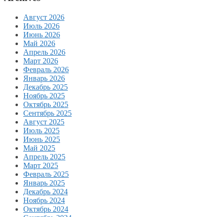
Август 2026
Июль 2026
Июнь 2026
Май 2026
Апрель 2026
Март 2026
Февраль 2026
Январь 2026
Декабрь 2025
Ноябрь 2025
Октябрь 2025
Сентябрь 2025
Август 2025
Июль 2025
Июнь 2025
Май 2025
Апрель 2025
Март 2025
Февраль 2025
Январь 2025
Декабрь 2024
Ноябрь 2024
Октябрь 2024