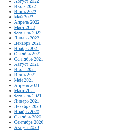
Август 2022
Июль 2022
Июнь 2022
Май 2022
Апрель 2022
Март 2022
Февраль 2022
Январь 2022
Декабрь 2021
Ноябрь 2021
Октябрь 2021
Сентябрь 2021
Август 2021
Июль 2021
Июнь 2021
Май 2021
Апрель 2021
Март 2021
Февраль 2021
Январь 2021
Декабрь 2020
Ноябрь 2020
Октябрь 2020
Сентябрь 2020
Август 2020