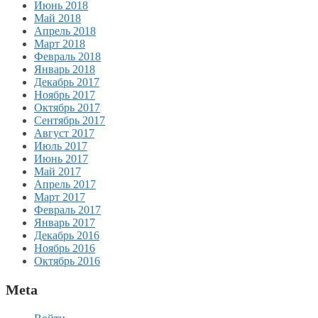
Июнь 2018
Май 2018
Апрель 2018
Март 2018
Февраль 2018
Январь 2018
Декабрь 2017
Ноябрь 2017
Октябрь 2017
Сентябрь 2017
Август 2017
Июль 2017
Июнь 2017
Май 2017
Апрель 2017
Март 2017
Февраль 2017
Январь 2017
Декабрь 2016
Ноябрь 2016
Октябрь 2016
Meta