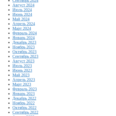
Сентябрь 2024
Август 2024
Июль 2024
Июнь 2024
Май 2024
Апрель 2024
Март 2024
Февраль 2024
Январь 2024
Декабрь 2023
Ноябрь 2023
Октябрь 2023
Сентябрь 2023
Август 2023
Июль 2023
Июнь 2023
Май 2023
Апрель 2023
Март 2023
Февраль 2023
Январь 2023
Декабрь 2022
Ноябрь 2022
Октябрь 2022
Сентябрь 2022