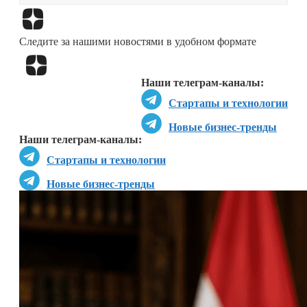
Перейти в
Дзен
Следите за нашими новостями в удобном формате
Перейти в
Дзен
Наши телеграм-каналы:
Стартапы и технологии
Новые бизнес-тренды
Наши телеграм-каналы:
Стартапы и технологии
Новые бизнес-тренды