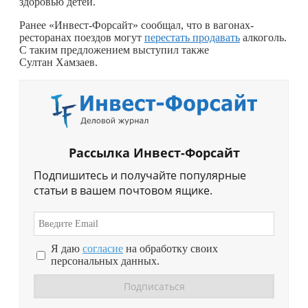
здоровью детей.
Ранее «Инвест-Форсайт» сообщал, что в вагонах-
ресторанах поездов могут
перестать продавать
алкоголь.
С таким предложением выступил также
Султан Хамзаев.
Рассылка Инвест-Форсайт
Подпишитесь и получайте популярные
статьи в вашем почтовом ящике.
Я даю
согласие
на обработку своих
персональных данных.