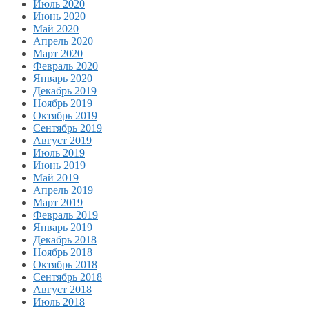
Июль 2020
Июнь 2020
Май 2020
Апрель 2020
Март 2020
Февраль 2020
Январь 2020
Декабрь 2019
Ноябрь 2019
Октябрь 2019
Сентябрь 2019
Август 2019
Июль 2019
Июнь 2019
Май 2019
Апрель 2019
Март 2019
Февраль 2019
Январь 2019
Декабрь 2018
Ноябрь 2018
Октябрь 2018
Сентябрь 2018
Август 2018
Июль 2018