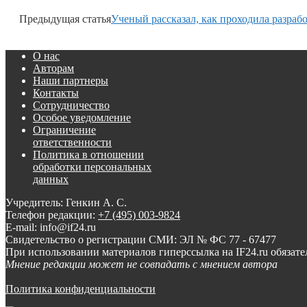
Предыдущая статья
Ученый рассказал, как проходила разраб
О нас
Авторам
Наши партнеры
Контакты
Сотрудничество
Особое уведомление
Ограничение
ответственности
Политика в отношении
обработки персональных
данных
Учредитель: Генкин А. С.
Телефон редакции:
+7 (495) 003-9824
E-mail: info@if24.ru
Свидетельство о регистрации СМИ: ЭЛ № ФС 77 - 67477
При использовании материалов гиперссылка на IF24.ru обязате
Мнение редакции может не совпадать с мнением автора
Политика конфиденциальности