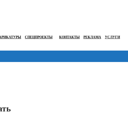
АРИКАТУРЫ
СПЕЦПРОЕКТЫ
КОНТАКТЫ
РЕКЛАМА
УСЛУГИ
Перейти в
ать