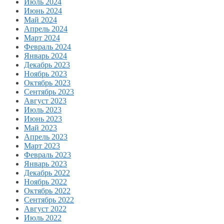
Июль 2024
Июнь 2024
Май 2024
Апрель 2024
Март 2024
Февраль 2024
Январь 2024
Декабрь 2023
Ноябрь 2023
Октябрь 2023
Сентябрь 2023
Август 2023
Июль 2023
Июнь 2023
Май 2023
Апрель 2023
Март 2023
Февраль 2023
Январь 2023
Декабрь 2022
Ноябрь 2022
Октябрь 2022
Сентябрь 2022
Август 2022
Июль 2022