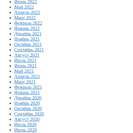
Июнь 2022
Май 2022
Апрель 2022
Март 2022
Февраль 2022
Январь 2022
Декабрь 2021
Ноябрь 2021
Октябрь 2021
Сентябрь 2021
Август 2021
Июль 2021
Июнь 2021
Май 2021
Апрель 2021
Март 2021
Февраль 2021
Январь 2021
Декабрь 2020
Ноябрь 2020
Октябрь 2020
Сентябрь 2020
Август 2020
Июль 2020
Июнь 2020