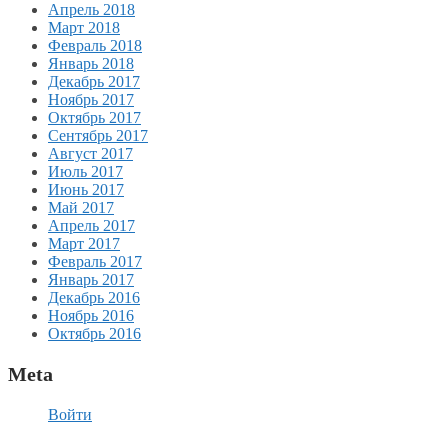
Апрель 2018
Март 2018
Февраль 2018
Январь 2018
Декабрь 2017
Ноябрь 2017
Октябрь 2017
Сентябрь 2017
Август 2017
Июль 2017
Июнь 2017
Май 2017
Апрель 2017
Март 2017
Февраль 2017
Январь 2017
Декабрь 2016
Ноябрь 2016
Октябрь 2016
Meta
Войти