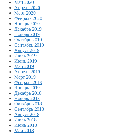
Май 2020
Апрель 2020
Март 2020
Февраль 2020
Январь 2020
Декабрь 2019
Ноябрь 2019
Октябрь 2019
Сентябрь 2019
Август 2019
Июль 2019
Июнь 2019
Май 2019
Апрель 2019
Март 2019
Февраль 2019
Январь 2019
Декабрь 2018
Ноябрь 2018
Октябрь 2018
Сентябрь 2018
Август 2018
Июль 2018
Июнь 2018
Май 2018