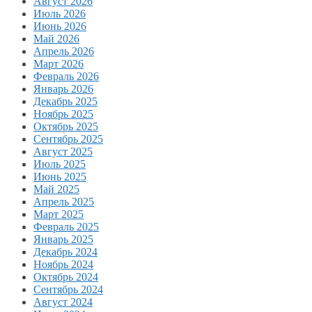
Август 2026
Июль 2026
Июнь 2026
Май 2026
Апрель 2026
Март 2026
Февраль 2026
Январь 2026
Декабрь 2025
Ноябрь 2025
Октябрь 2025
Сентябрь 2025
Август 2025
Июль 2025
Июнь 2025
Май 2025
Апрель 2025
Март 2025
Февраль 2025
Январь 2025
Декабрь 2024
Ноябрь 2024
Октябрь 2024
Сентябрь 2024
Август 2024