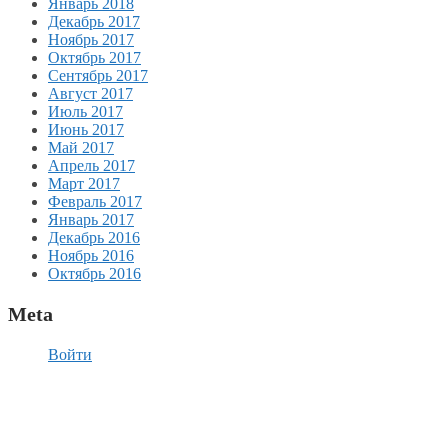
Январь 2018
Декабрь 2017
Ноябрь 2017
Октябрь 2017
Сентябрь 2017
Август 2017
Июль 2017
Июнь 2017
Май 2017
Апрель 2017
Март 2017
Февраль 2017
Январь 2017
Декабрь 2016
Ноябрь 2016
Октябрь 2016
Meta
Войти