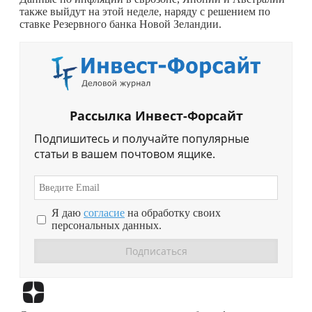
также выйдут на этой неделе, наряду с решением по
ставке Резервного банка Новой Зеландии.
Рассылка Инвест-Форсайт
Подпишитесь и получайте популярные
статьи в вашем почтовом ящике.
Я даю
согласие
на обработку своих
персональных данных.
Перейти в
Дзен