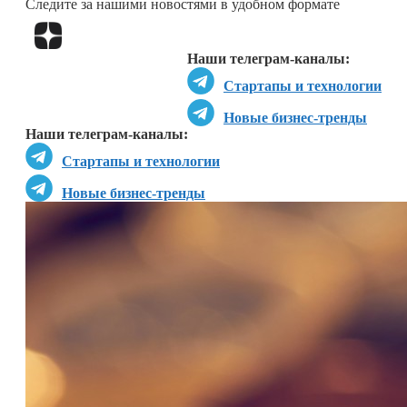
Следите за нашими новостями в удобном формате
Перейти в
Дзен
Наши телеграм-каналы:
Стартапы и технологии
Новые бизнес-тренды
Наши телеграм-каналы:
Стартапы и технологии
Новые бизнес-тренды