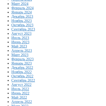
Март 2024
Февраль 2024
Январь 2024
Декабрь 2023
Ноябрь 2023
Октябрь 2023
Сентябрь 2023
Август 2023
Июль 2023
Июнь 2023
Май 2023
Апрель 2023
Март 2023
Февраль 2023
Январь 2023
Декабрь 2022
Ноябрь 2022
Октябрь 2022
Сентябрь 2022
Август 2022
Июль 2022
Июнь 2022
Май 2022
Апрель 2022
Март 2022