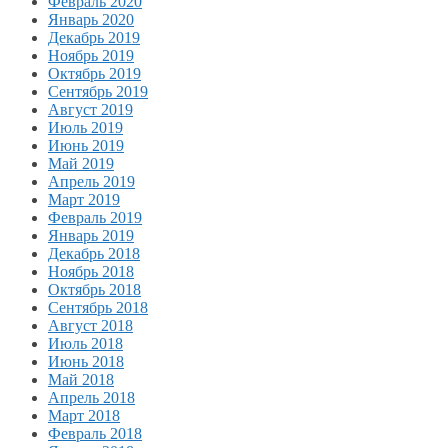
Февраль 2020
Январь 2020
Декабрь 2019
Ноябрь 2019
Октябрь 2019
Сентябрь 2019
Август 2019
Июль 2019
Июнь 2019
Май 2019
Апрель 2019
Март 2019
Февраль 2019
Январь 2019
Декабрь 2018
Ноябрь 2018
Октябрь 2018
Сентябрь 2018
Август 2018
Июль 2018
Июнь 2018
Май 2018
Апрель 2018
Март 2018
Февраль 2018