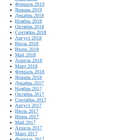
Февраль 2019
Январь 2019
Декабрь 2018
Ноябрь 2018
Октябрь 2018
Сентябрь 2018
Август 2018
Июль 2018
Июнь 2018
Май 2018
Апрель 2018
Март 2018
Февраль 2018
Январь 2018
Декабрь 2017
Ноябрь 2017
Октябрь 2017
Сентябрь 2017
Август 2017
Июль 2017
Июнь 2017
Май 2017
Апрель 2017
Март 2017
Февраль 2017