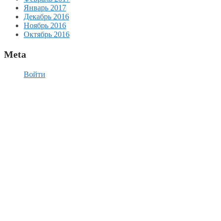
Январь 2017
Декабрь 2016
Ноябрь 2016
Октябрь 2016
Meta
Войти