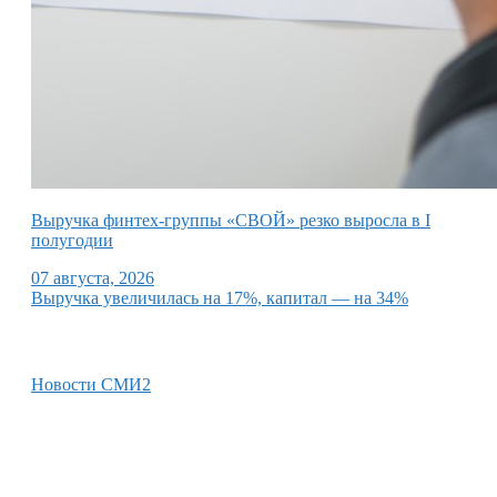
Выручка финтех-группы «СВОЙ» резко выросла в I
полугодии
07 августа, 2026
Выручка увеличилась на 17%, капитал — на 34%
Новости СМИ2