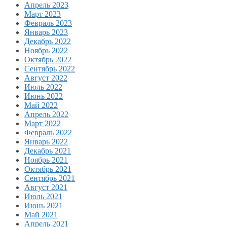
Апрель 2023
Март 2023
Февраль 2023
Январь 2023
Декабрь 2022
Ноябрь 2022
Октябрь 2022
Сентябрь 2022
Август 2022
Июль 2022
Июнь 2022
Май 2022
Апрель 2022
Март 2022
Февраль 2022
Январь 2022
Декабрь 2021
Ноябрь 2021
Октябрь 2021
Сентябрь 2021
Август 2021
Июль 2021
Июнь 2021
Май 2021
Апрель 2021