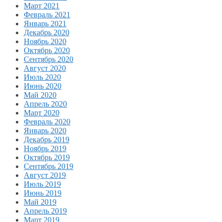
Март 2021
Февраль 2021
Январь 2021
Декабрь 2020
Ноябрь 2020
Октябрь 2020
Сентябрь 2020
Август 2020
Июль 2020
Июнь 2020
Май 2020
Апрель 2020
Март 2020
Февраль 2020
Январь 2020
Декабрь 2019
Ноябрь 2019
Октябрь 2019
Сентябрь 2019
Август 2019
Июль 2019
Июнь 2019
Май 2019
Апрель 2019
Март 2019