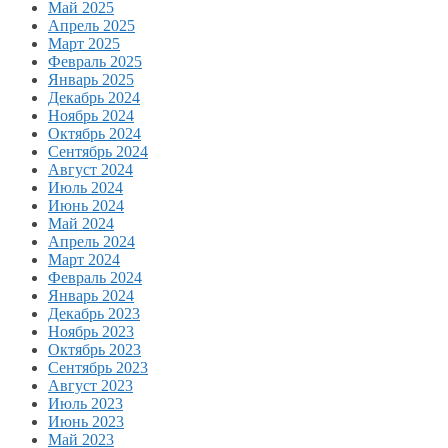
Май 2025
Апрель 2025
Март 2025
Февраль 2025
Январь 2025
Декабрь 2024
Ноябрь 2024
Октябрь 2024
Сентябрь 2024
Август 2024
Июль 2024
Июнь 2024
Май 2024
Апрель 2024
Март 2024
Февраль 2024
Январь 2024
Декабрь 2023
Ноябрь 2023
Октябрь 2023
Сентябрь 2023
Август 2023
Июль 2023
Июнь 2023
Май 2023