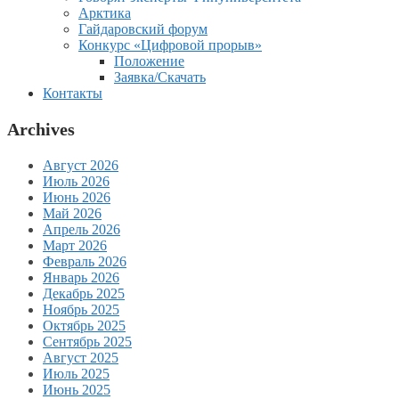
Арктика
Гайдаровский форум
Конкурс «Цифровой прорыв»
Положение
Заявка/Скачать
Контакты
Archives
Август 2026
Июль 2026
Июнь 2026
Май 2026
Апрель 2026
Март 2026
Февраль 2026
Январь 2026
Декабрь 2025
Ноябрь 2025
Октябрь 2025
Сентябрь 2025
Август 2025
Июль 2025
Июнь 2025