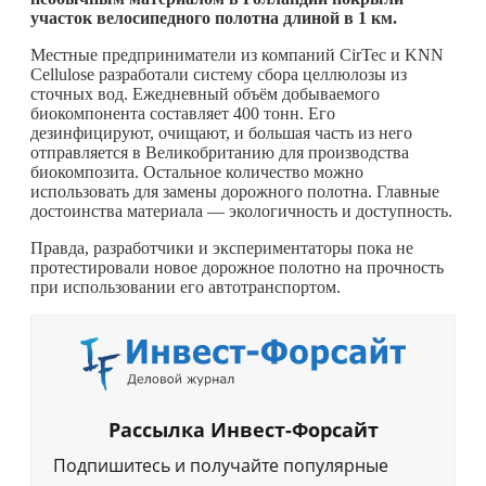
участок велосипедного полотна длиной в 1 км.
Местные предприниматели из компаний CirTec и KNN
Cellulose разработали систему сбора целлюлозы из
сточных вод. Ежедневный объём добываемого
биокомпонента составляет 400 тонн. Его
дезинфицируют, очищают, и большая часть из него
отправляется в Великобританию для производства
биокомпозита. Остальное количество можно
использовать для замены дорожного полотна. Главные
достоинства материала — экологичность и доступность.
Правда, разработчики и экспериментаторы пока не
протестировали новое дорожное полотно на прочность
при использовании его автотранспортом.
Рассылка Инвест-Форсайт
Подпишитесь и получайте популярные