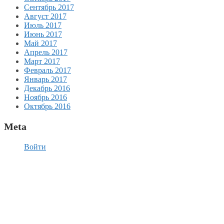
Сентябрь 2017
Август 2017
Июль 2017
Июнь 2017
Май 2017
Апрель 2017
Март 2017
Февраль 2017
Январь 2017
Декабрь 2016
Ноябрь 2016
Октябрь 2016
Meta
Войти