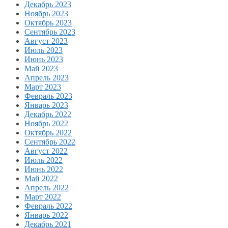
Декабрь 2023
Ноябрь 2023
Октябрь 2023
Сентябрь 2023
Август 2023
Июль 2023
Июнь 2023
Май 2023
Апрель 2023
Март 2023
Февраль 2023
Январь 2023
Декабрь 2022
Ноябрь 2022
Октябрь 2022
Сентябрь 2022
Август 2022
Июль 2022
Июнь 2022
Май 2022
Апрель 2022
Март 2022
Февраль 2022
Январь 2022
Декабрь 2021