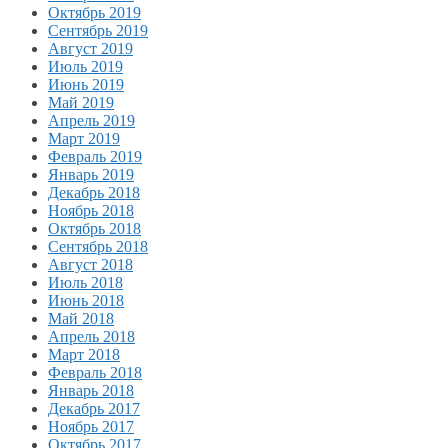
Октябрь 2019
Сентябрь 2019
Август 2019
Июль 2019
Июнь 2019
Май 2019
Апрель 2019
Март 2019
Февраль 2019
Январь 2019
Декабрь 2018
Ноябрь 2018
Октябрь 2018
Сентябрь 2018
Август 2018
Июль 2018
Июнь 2018
Май 2018
Апрель 2018
Март 2018
Февраль 2018
Январь 2018
Декабрь 2017
Ноябрь 2017
Октябрь 2017