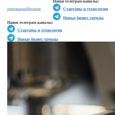
Наши телеграм-каналы:
инновации
Япония
Стартапы и технологии
Новые бизнес-тренды
Наши телеграм-каналы:
Стартапы и технологии
Новые бизнес-тренды