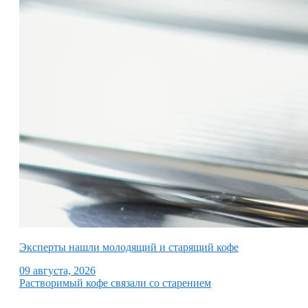
Эксперты нашли молодящий и старящий кофе
09 августа, 2026
Растворимый кофе связали со старением