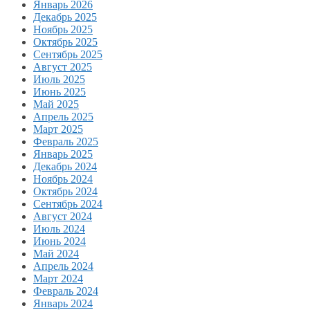
Январь 2026
Декабрь 2025
Ноябрь 2025
Октябрь 2025
Сентябрь 2025
Август 2025
Июль 2025
Июнь 2025
Май 2025
Апрель 2025
Март 2025
Февраль 2025
Январь 2025
Декабрь 2024
Ноябрь 2024
Октябрь 2024
Сентябрь 2024
Август 2024
Июль 2024
Июнь 2024
Май 2024
Апрель 2024
Март 2024
Февраль 2024
Январь 2024