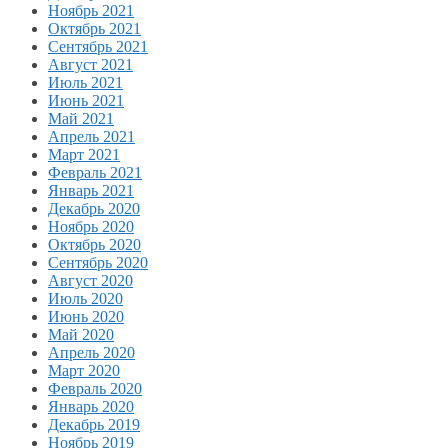
Ноябрь 2021
Октябрь 2021
Сентябрь 2021
Август 2021
Июль 2021
Июнь 2021
Май 2021
Апрель 2021
Март 2021
Февраль 2021
Январь 2021
Декабрь 2020
Ноябрь 2020
Октябрь 2020
Сентябрь 2020
Август 2020
Июль 2020
Июнь 2020
Май 2020
Апрель 2020
Март 2020
Февраль 2020
Январь 2020
Декабрь 2019
Ноябрь 2019