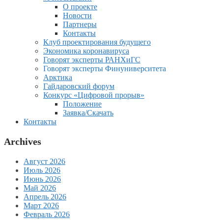
О проекте
Новости
Партнеры
Контакты
Клуб проектирования будущего
Экономика коронавируса
Говорят эксперты РАНХиГС
Говорят эксперты Финуниверситета
Арктика
Гайдаровский форум
Конкурс «Цифровой прорыв»
Положение
Заявка/Скачать
Контакты
Archives
Август 2026
Июль 2026
Июнь 2026
Май 2026
Апрель 2026
Март 2026
Февраль 2026