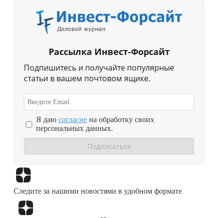
Рассылка Инвест-Форсайт
Подпишитесь и получайте популярные
статьи в вашем почтовом ящике.
Я даю
согласие
на обработку своих
персональных данных.
Перейти в
Дзен
Следите за нашими новостями в удобном формате
Перейти в
Дзен