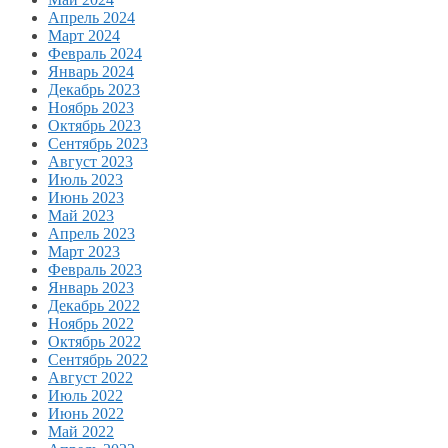
Апрель 2024
Март 2024
Февраль 2024
Январь 2024
Декабрь 2023
Ноябрь 2023
Октябрь 2023
Сентябрь 2023
Август 2023
Июль 2023
Июнь 2023
Май 2023
Апрель 2023
Март 2023
Февраль 2023
Январь 2023
Декабрь 2022
Ноябрь 2022
Октябрь 2022
Сентябрь 2022
Август 2022
Июль 2022
Июнь 2022
Май 2022