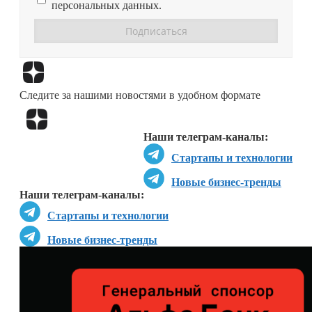
персональных данных.
Перейти в
Дзен
Следите за нашими новостями в удобном формате
Перейти в
Дзен
Наши телеграм-каналы:
Стартапы и технологии
Новые бизнес-тренды
Наши телеграм-каналы:
Стартапы и технологии
Новые бизнес-тренды