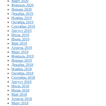
Март 2020
Февраль 2020
Январь 2020
Декабрь 2019
Ноябрь 2019
Октябрь 2019
Сентябрь 2019
Август 2019
Июль 2019
Июнь 2019
Май 2019
Апрель 2019
Март 2019
Февраль 2019
Январь 2019
Декабрь 2018
Ноябрь 2018
Октябрь 2018
Сентябрь 2018
Август 2018
Июль 2018
Июнь 2018
Май 2018
Апрель 2018
Март 2018