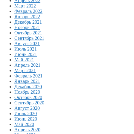
Апрель 2022
Март 2022
Февраль 2022
Январь 2022
Декабрь 2021
Ноябрь 2021
Октябрь 2021
Сентябрь 2021
Август 2021
Июль 2021
Июнь 2021
Май 2021
Апрель 2021
Март 2021
Февраль 2021
Январь 2021
Декабрь 2020
Ноябрь 2020
Октябрь 2020
Сентябрь 2020
Август 2020
Июль 2020
Июнь 2020
Май 2020
Апрель 2020