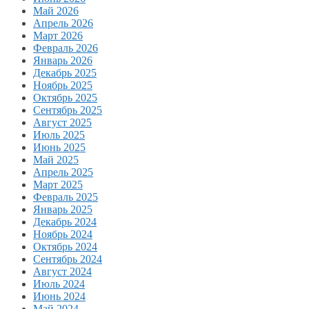
Май 2026
Апрель 2026
Март 2026
Февраль 2026
Январь 2026
Декабрь 2025
Ноябрь 2025
Октябрь 2025
Сентябрь 2025
Август 2025
Июль 2025
Июнь 2025
Май 2025
Апрель 2025
Март 2025
Февраль 2025
Январь 2025
Декабрь 2024
Ноябрь 2024
Октябрь 2024
Сентябрь 2024
Август 2024
Июль 2024
Июнь 2024
Май 2024