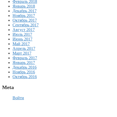
Февраль 2018
Январь 2018
Декабрь 2017
Ноябрь 2017
Октябрь 2017
Сентябрь 2017
Август 2017
Июль 2017
Июнь 2017
Май 2017
Апрель 2017
Март 2017
Февраль 2017
Январь 2017
Декабрь 2016
Ноябрь 2016
Октябрь 2016
Meta
Войти