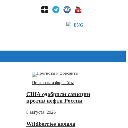
ENG
Дзен
Прогнозы и форсайты
США одобрили санкции
против нефти России
8 августа, 2026
Wildberries начала