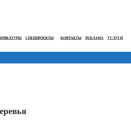
АРИКАТУРЫ
СПЕЦПРОЕКТЫ
КОНТАКТЫ
РЕКЛАМА
УСЛУГИ
Перейти в
еревья