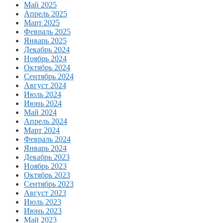
Май 2025
Апрель 2025
Март 2025
Февраль 2025
Январь 2025
Декабрь 2024
Ноябрь 2024
Октябрь 2024
Сентябрь 2024
Август 2024
Июль 2024
Июнь 2024
Май 2024
Апрель 2024
Март 2024
Февраль 2024
Январь 2024
Декабрь 2023
Ноябрь 2023
Октябрь 2023
Сентябрь 2023
Август 2023
Июль 2023
Июнь 2023
Май 2023