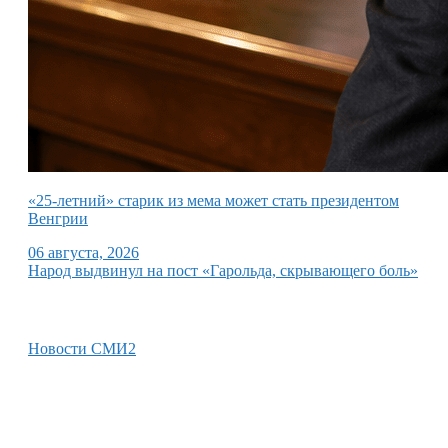
«25-летний» старик из мема может стать президентом
Венгрии
06 августа, 2026
Народ выдвинул на пост «Гарольда, скрывающего боль»
Новости СМИ2