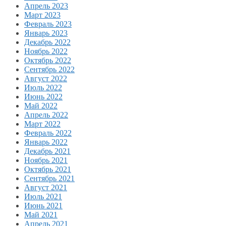
Апрель 2023
Март 2023
Февраль 2023
Январь 2023
Декабрь 2022
Ноябрь 2022
Октябрь 2022
Сентябрь 2022
Август 2022
Июль 2022
Июнь 2022
Май 2022
Апрель 2022
Март 2022
Февраль 2022
Январь 2022
Декабрь 2021
Ноябрь 2021
Октябрь 2021
Сентябрь 2021
Август 2021
Июль 2021
Июнь 2021
Май 2021
Апрель 2021