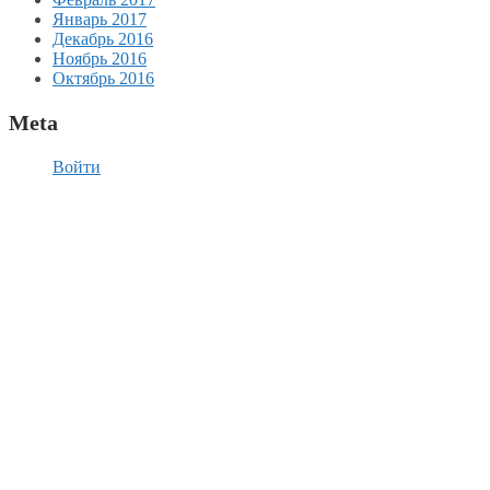
Январь 2017
Декабрь 2016
Ноябрь 2016
Октябрь 2016
Meta
Войти