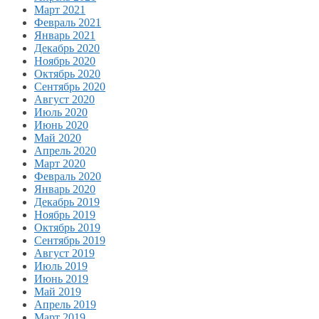
Март 2021
Февраль 2021
Январь 2021
Декабрь 2020
Ноябрь 2020
Октябрь 2020
Сентябрь 2020
Август 2020
Июль 2020
Июнь 2020
Май 2020
Апрель 2020
Март 2020
Февраль 2020
Январь 2020
Декабрь 2019
Ноябрь 2019
Октябрь 2019
Сентябрь 2019
Август 2019
Июль 2019
Июнь 2019
Май 2019
Апрель 2019
Март 2019