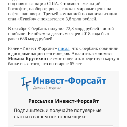
под новые санкции США. Стоимость же акций
Роснефти, наоборот, росла, так как мировые цены на
нефть шли вверх. Третьей компанией по капитализации
стал «Лукойл» с показателем 3,6 трлн рублей.
В октябре Сбербанк получил 72,8 млрд рублей чистой
прибыли. Ее объем за десять месяцев 2018 года был
равен 686 млрд рублей.
Ранее «Инвест-Форсайт»
писал
, что Сбербанк обвинили
в дискриминации пенсионеров. Аналитик-экономист
Михаил Крутихин
не смог получить кредитную карту в
банке из-за того, что он старше 65 лет.
Рассылка Инвест-Форсайт
Подпишитесь и получайте популярные
статьи в вашем почтовом ящике.