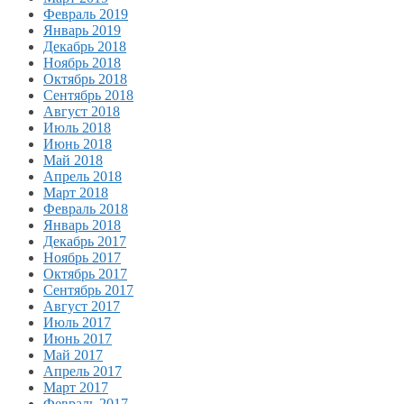
Февраль 2019
Январь 2019
Декабрь 2018
Ноябрь 2018
Октябрь 2018
Сентябрь 2018
Август 2018
Июль 2018
Июнь 2018
Май 2018
Апрель 2018
Март 2018
Февраль 2018
Январь 2018
Декабрь 2017
Ноябрь 2017
Октябрь 2017
Сентябрь 2017
Август 2017
Июль 2017
Июнь 2017
Май 2017
Апрель 2017
Март 2017
Февраль 2017