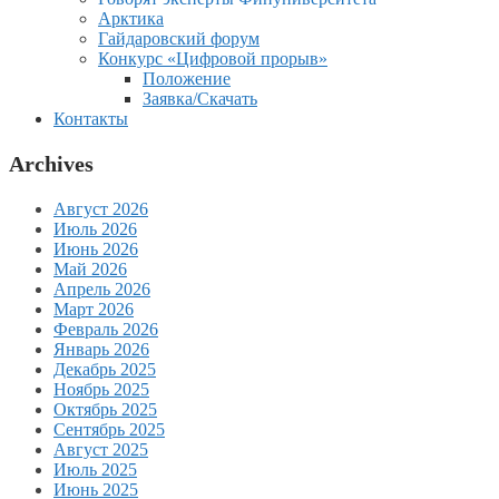
Арктика
Гайдаровский форум
Конкурс «Цифровой прорыв»
Положение
Заявка/Скачать
Контакты
Archives
Август 2026
Июль 2026
Июнь 2026
Май 2026
Апрель 2026
Март 2026
Февраль 2026
Январь 2026
Декабрь 2025
Ноябрь 2025
Октябрь 2025
Сентябрь 2025
Август 2025
Июль 2025
Июнь 2025