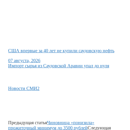
США впервые за 40 лет не купили саудовскую нефть
07 августа, 2026
Импорт сырья из Саудовской Аравии упал до нуля
Новости СМИ2
Предыдущая статья
Чиновница «понизила»
прожиточный минимум до 3500 рублей
Следующая