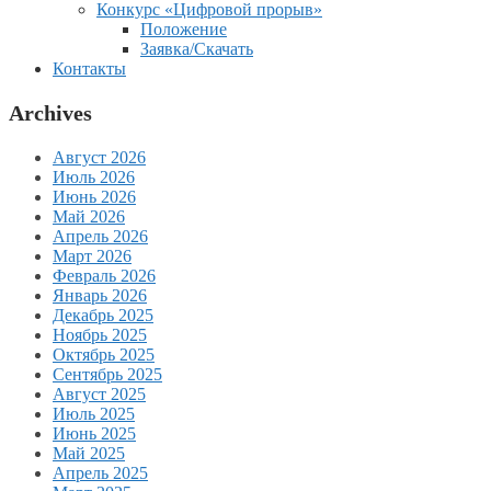
Конкурс «Цифровой прорыв»
Положение
Заявка/Скачать
Контакты
Archives
Август 2026
Июль 2026
Июнь 2026
Май 2026
Апрель 2026
Март 2026
Февраль 2026
Январь 2026
Декабрь 2025
Ноябрь 2025
Октябрь 2025
Сентябрь 2025
Август 2025
Июль 2025
Июнь 2025
Май 2025
Апрель 2025