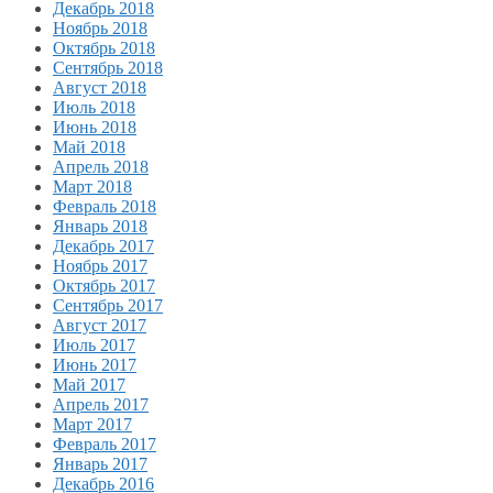
Декабрь 2018
Ноябрь 2018
Октябрь 2018
Сентябрь 2018
Август 2018
Июль 2018
Июнь 2018
Май 2018
Апрель 2018
Март 2018
Февраль 2018
Январь 2018
Декабрь 2017
Ноябрь 2017
Октябрь 2017
Сентябрь 2017
Август 2017
Июль 2017
Июнь 2017
Май 2017
Апрель 2017
Март 2017
Февраль 2017
Январь 2017
Декабрь 2016