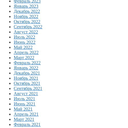
Февраль 2023
Январь 2023
Декабрь 2022
Ноябрь 2022
Октябрь 2022
Сентябрь 2022
Август 2022
Июль 2022
Июнь 2022
Май 2022
Апрель 2022
Март 2022
Февраль 2022
Январь 2022
Декабрь 2021
Ноябрь 2021
Октябрь 2021
Сентябрь 2021
Август 2021
Июль 2021
Июнь 2021
Май 2021
Апрель 2021
Март 2021
Февраль 2021