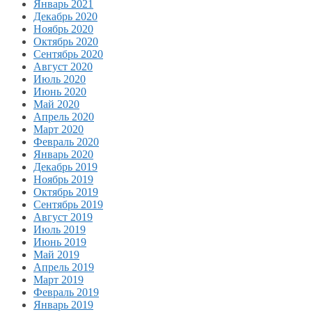
Январь 2021
Декабрь 2020
Ноябрь 2020
Октябрь 2020
Сентябрь 2020
Август 2020
Июль 2020
Июнь 2020
Май 2020
Апрель 2020
Март 2020
Февраль 2020
Январь 2020
Декабрь 2019
Ноябрь 2019
Октябрь 2019
Сентябрь 2019
Август 2019
Июль 2019
Июнь 2019
Май 2019
Апрель 2019
Март 2019
Февраль 2019
Январь 2019