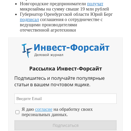
Новгородские предприниматели
получат
микрозаймы на сумму свыше 19 млн рублей
Губернатор Оренбургской области Юрий Берг
подписал
соглашения о сотрудничестве с
ведущими производителями
отечественной агротехники
Рассылка Инвест-Форсайт
Подпишитесь и получайте популярные
статьи в вашем почтовом ящике.
Я даю
согласие
на обработку своих
персональных данных.