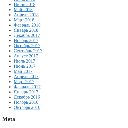
Июнь 2018
Май 2018
Апрель 2018
Март 2018
Февраль 2018
Январь 2018
Декабрь 2017
Ноябрь 2017
Октябрь 2017
Сентябрь 2017
Август 2017
Июль 2017
Июнь 2017
Май 2017
Апрель 2017
Март 2017
Февраль 2017
Январь 2017
Декабрь 2016
Ноябрь 2016
Октябрь 2016
Meta