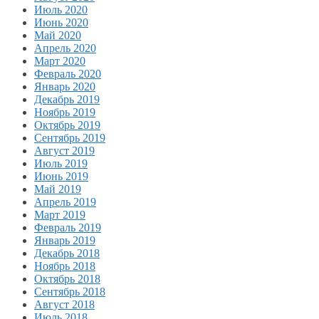
Июль 2020
Июнь 2020
Май 2020
Апрель 2020
Март 2020
Февраль 2020
Январь 2020
Декабрь 2019
Ноябрь 2019
Октябрь 2019
Сентябрь 2019
Август 2019
Июль 2019
Июнь 2019
Май 2019
Апрель 2019
Март 2019
Февраль 2019
Январь 2019
Декабрь 2018
Ноябрь 2018
Октябрь 2018
Сентябрь 2018
Август 2018
Июль 2018