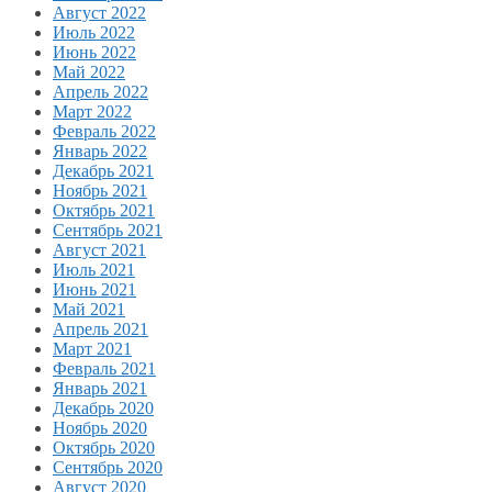
Август 2022
Июль 2022
Июнь 2022
Май 2022
Апрель 2022
Март 2022
Февраль 2022
Январь 2022
Декабрь 2021
Ноябрь 2021
Октябрь 2021
Сентябрь 2021
Август 2021
Июль 2021
Июнь 2021
Май 2021
Апрель 2021
Март 2021
Февраль 2021
Январь 2021
Декабрь 2020
Ноябрь 2020
Октябрь 2020
Сентябрь 2020
Август 2020