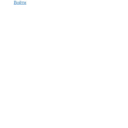
Войти