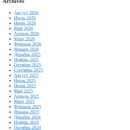
Archives
Август 2026
Июль 2026
Июнь 2026
Май 2026
Апрель 2026
Март 2026
Февраль 2026
Январь 2026
Декабрь 2025
Ноябрь 2025
Октябрь 2025
Сентябрь 2025
Август 2025
Июль 2025
Июнь 2025
Май 2025
Апрель 2025
Март 2025
Февраль 2025
Январь 2025
Декабрь 2024
Ноябрь 2024
Октябрь 2024