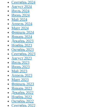
Сентябрь 2024
Август 2024
Июль 2024
Июнь 2024
Май 2024
Апрель 2024
Март 2024
Февраль 2024
Январь 2024
Декабрь 2023
Ноябрь 2023
Октябрь 2023
Сентябрь 2023
Август 2023
Июль 2023
Июнь 2023
Май 2023
Апрель 2023
Март 2023
Февраль 2023
Январь 2023
Декабрь 2022
Ноябрь 2022
Октябрь 2022
Сентябрь 2022