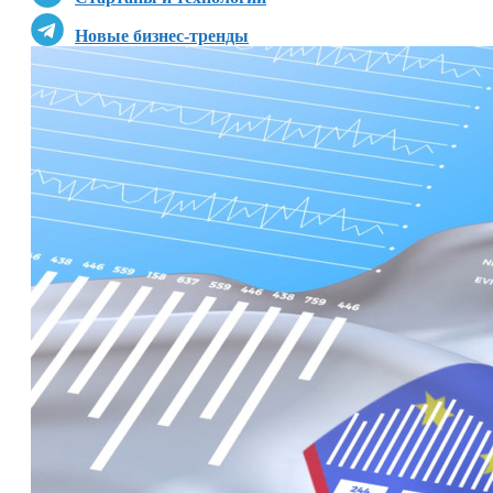
Новые бизнес-тренды