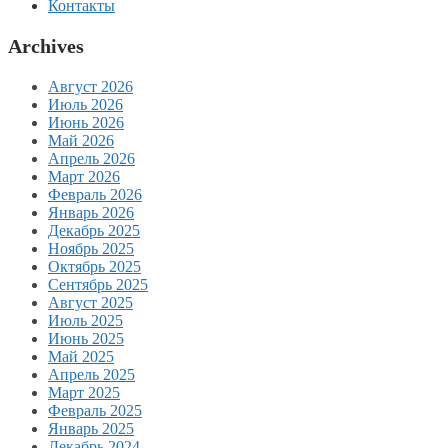
Контакты
Archives
Август 2026
Июль 2026
Июнь 2026
Май 2026
Апрель 2026
Март 2026
Февраль 2026
Январь 2026
Декабрь 2025
Ноябрь 2025
Октябрь 2025
Сентябрь 2025
Август 2025
Июль 2025
Июнь 2025
Май 2025
Апрель 2025
Март 2025
Февраль 2025
Январь 2025
Декабрь 2024