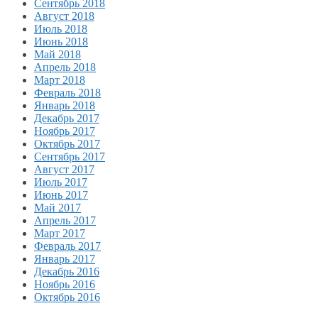
Сентябрь 2018
Август 2018
Июль 2018
Июнь 2018
Май 2018
Апрель 2018
Март 2018
Февраль 2018
Январь 2018
Декабрь 2017
Ноябрь 2017
Октябрь 2017
Сентябрь 2017
Август 2017
Июль 2017
Июнь 2017
Май 2017
Апрель 2017
Март 2017
Февраль 2017
Январь 2017
Декабрь 2016
Ноябрь 2016
Октябрь 2016