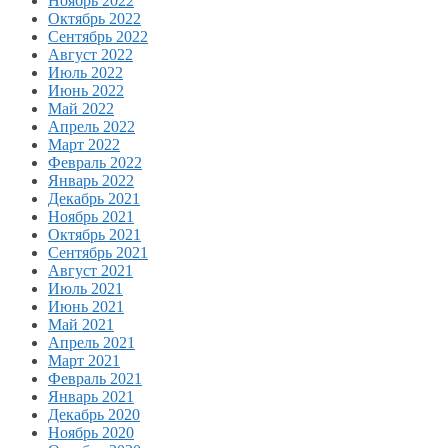
Ноябрь 2022
Октябрь 2022
Сентябрь 2022
Август 2022
Июль 2022
Июнь 2022
Май 2022
Апрель 2022
Март 2022
Февраль 2022
Январь 2022
Декабрь 2021
Ноябрь 2021
Октябрь 2021
Сентябрь 2021
Август 2021
Июль 2021
Июнь 2021
Май 2021
Апрель 2021
Март 2021
Февраль 2021
Январь 2021
Декабрь 2020
Ноябрь 2020