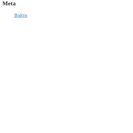
Meta
Войти