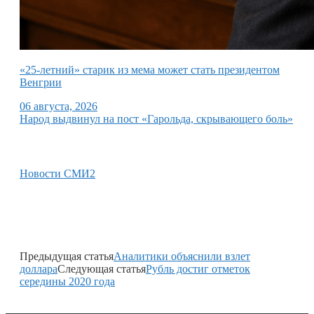
«25-летний» старик из мема может стать президентом
Венгрии
06 августа, 2026
Народ выдвинул на пост «Гарольда, скрывающего боль»
Новости СМИ2
Предыдущая статья
Аналитики объяснили взлет
доллара
Следующая статья
Рубль достиг отметок
середины 2020 года