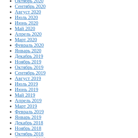
Октябрь 2020
Сентябрь 2020
Август 2020
Июль 2020
Июнь 2020
Май 2020
Апрель 2020
Март 2020
Февраль 2020
Январь 2020
Декабрь 2019
Ноябрь 2019
Октябрь 2019
Сентябрь 2019
Август 2019
Июль 2019
Июнь 2019
Май 2019
Апрель 2019
Март 2019
Февраль 2019
Январь 2019
Декабрь 2018
Ноябрь 2018
Октябрь 2018