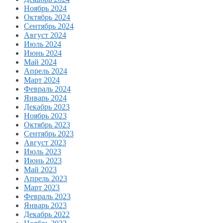
Ноябрь 2024
Октябрь 2024
Сентябрь 2024
Август 2024
Июль 2024
Июнь 2024
Май 2024
Апрель 2024
Март 2024
Февраль 2024
Январь 2024
Декабрь 2023
Ноябрь 2023
Октябрь 2023
Сентябрь 2023
Август 2023
Июль 2023
Июнь 2023
Май 2023
Апрель 2023
Март 2023
Февраль 2023
Январь 2023
Декабрь 2022