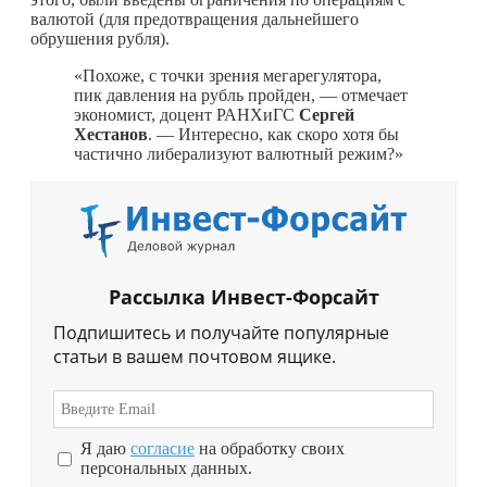
валютой (для предотвращения дальнейшего
обрушения рубля).
«Похоже, с точки зрения мегарегулятора,
пик давления на рубль пройден, — отмечает
экономист, доцент РАНХиГС
Сергей
Хестанов
. — Интересно, как скоро хотя бы
частично либерализуют валютный режим?»
Рассылка Инвест-Форсайт
Подпишитесь и получайте популярные
статьи в вашем почтовом ящике.
Я даю
согласие
на обработку своих
персональных данных.