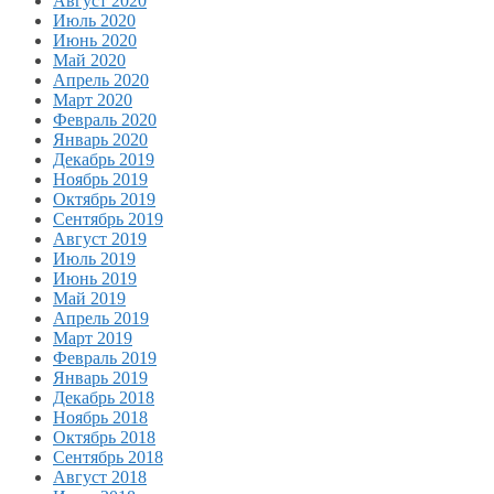
Август 2020
Июль 2020
Июнь 2020
Май 2020
Апрель 2020
Март 2020
Февраль 2020
Январь 2020
Декабрь 2019
Ноябрь 2019
Октябрь 2019
Сентябрь 2019
Август 2019
Июль 2019
Июнь 2019
Май 2019
Апрель 2019
Март 2019
Февраль 2019
Январь 2019
Декабрь 2018
Ноябрь 2018
Октябрь 2018
Сентябрь 2018
Август 2018