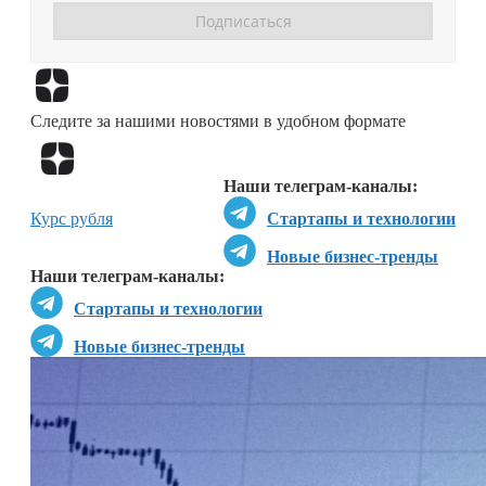
Перейти в
Дзен
Следите за нашими новостями в удобном формате
Перейти в
Дзен
Наши телеграм-каналы:
Курс рубля
Стартапы и технологии
Новые бизнес-тренды
Наши телеграм-каналы:
Стартапы и технологии
Новые бизнес-тренды