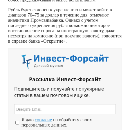
Рубль будет склонен к укреплению и может войти в
диапазон 70–75 за доллар в течение дня, отмечают
аналитики Промсвязьбанка. Однако с учетом
последнего укрепления рубля возможно некоторое
восстановление спроса на иностранную валюту, даже
несмотря на комиссию (при покупке валюты), говорится
в справке банка «Открытие».
Рассылка Инвест-Форсайт
Подпишитесь и получайте популярные
статьи в вашем почтовом ящике.
Я даю
согласие
на обработку своих
персональных данных.