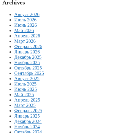
Archives
Август 2026
Июль 2026
Июнь 2026
Май 2026
Апрель 2026
Март 2026
Февраль 2026
Январь 2026
Декабрь 2025
Ноябрь 2025
Октябрь 2025
Сентябрь 2025
Август 2025
Июль 2025
Июнь 2025
Май 2025
Апрель 2025
Март 2025
Февраль 2025
Январь 2025
Декабрь 2024
Ноябрь 2024
Октябрь 2024