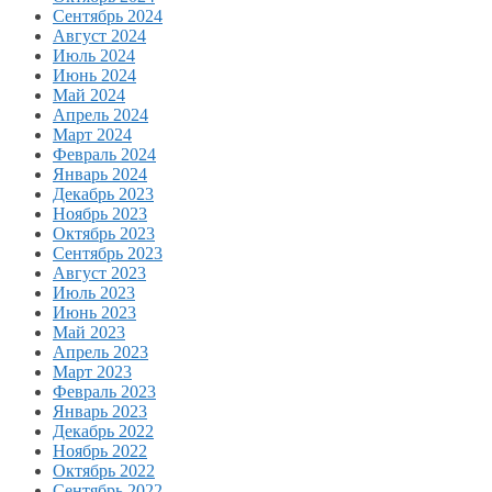
Сентябрь 2024
Август 2024
Июль 2024
Июнь 2024
Май 2024
Апрель 2024
Март 2024
Февраль 2024
Январь 2024
Декабрь 2023
Ноябрь 2023
Октябрь 2023
Сентябрь 2023
Август 2023
Июль 2023
Июнь 2023
Май 2023
Апрель 2023
Март 2023
Февраль 2023
Январь 2023
Декабрь 2022
Ноябрь 2022
Октябрь 2022
Сентябрь 2022