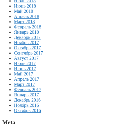
Июль 2018
Июнь 2018
Май 2018
Апрель 2018
Март 2018
Февраль 2018
Январь 2018
Декабрь 2017
Ноябрь 2017
Октябрь 2017
Сентябрь 2017
Август 2017
Июль 2017
Июнь 2017
Май 2017
Апрель 2017
Март 2017
Февраль 2017
Январь 2017
Декабрь 2016
Ноябрь 2016
Октябрь 2016
Meta