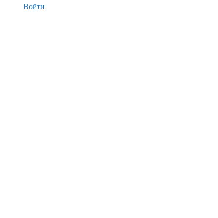
Войти