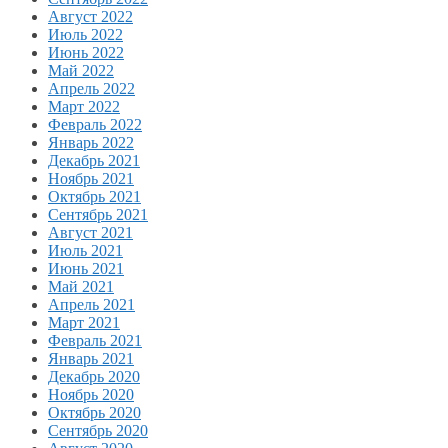
Август 2022
Июль 2022
Июнь 2022
Май 2022
Апрель 2022
Март 2022
Февраль 2022
Январь 2022
Декабрь 2021
Ноябрь 2021
Октябрь 2021
Сентябрь 2021
Август 2021
Июль 2021
Июнь 2021
Май 2021
Апрель 2021
Март 2021
Февраль 2021
Январь 2021
Декабрь 2020
Ноябрь 2020
Октябрь 2020
Сентябрь 2020