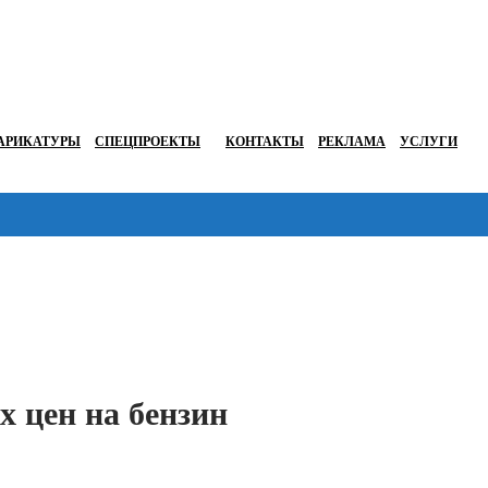
АРИКАТУРЫ
СПЕЦПРОЕКТЫ
КОНТАКТЫ
РЕКЛАМА
УСЛУГИ
Перейти в
 цен на бензин