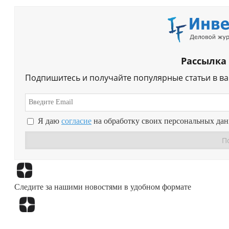
Рассылка
Подпишитесь и получайте популярные статьи в в
Я даю
согласие
на обработку своих персональных да
Следите за нашими новостями в удобном формате