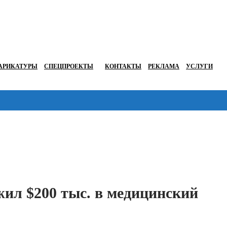
АРИКАТУРЫ
СПЕЦПРОЕКТЫ
КОНТАКТЫ
РЕКЛАМА
УСЛУГИ
Перейти в
жил $200 тыс. в медицинский