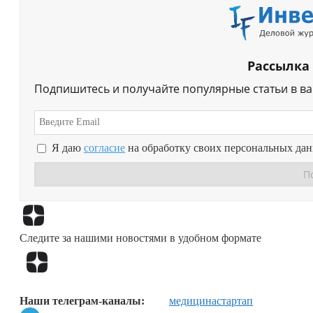
Рассылка
Подпишитесь и получайте популярные статьи в в
Я даю
согласие
на обработку своих персональных да
Следите за нашими новостями в удобном формате
Наши телеграм-каналы:
медицина
стартап