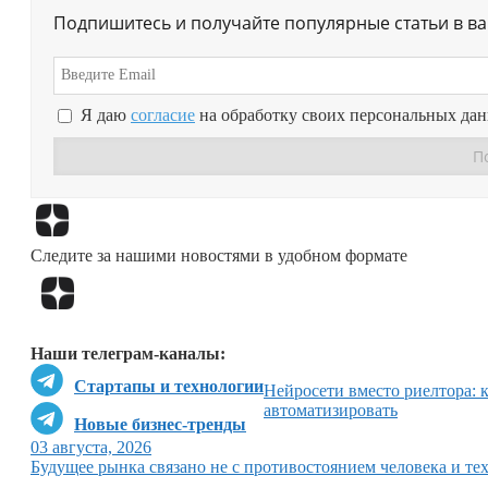
Подпишитесь и получайте популярные статьи в в
Я даю
согласие
на обработку своих персональных да
Следите за нашими новостями в удобном формате
Наши телеграм-каналы:
Стартапы и технологии
Нейросети вместо риелтора: 
автоматизировать
Новые бизнес-тренды
03 августа, 2026
Будущее рынка связано не с противостоянием человека и тех