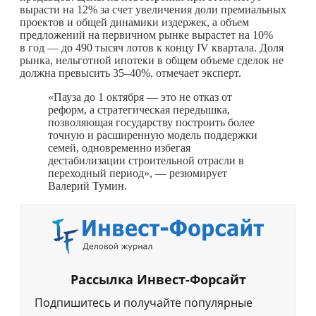
вырасти на 12% за счет увеличения доли премиальных
проектов и общей динамики издержек, а объем
предложений на первичном рынке вырастет на 10%
в год — до 490 тысяч лотов к концу IV квартала. Доля
рынка, нельготной ипотеки в общем объеме сделок не
должна превысить 35–40%, отмечает эксперт.
«Пауза до 1 октября — это не отказ от
реформ, а стратегическая передышка,
позволяющая государству построить более
точную и расширенную модель поддержки
семей, одновременно избегая
дестабилизации строительной отрасли в
переходный период», — резюмирует
Валерий Тумин.
Рассылка Инвест-Форсайт
Подпишитесь и получайте популярные