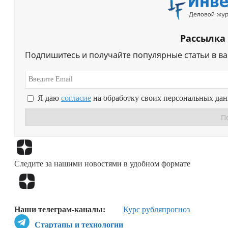
Рассылка
Подпишитесь и получайте популярные статьи в в
Я даю
согласие
на обработку своих персональных да
Следите за нашими новостями в удобном формате
Наши телеграм-каналы:
Курс рубля
прогноз
Стартапы и технологии