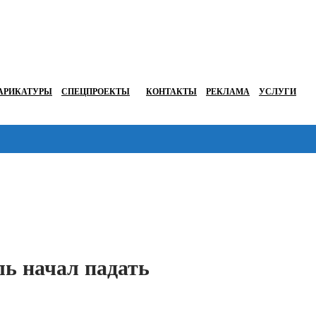
АРИКАТУРЫ
СПЕЦПРОЕКТЫ
КОНТАКТЫ
РЕКЛАМА
УСЛУГИ
Перейти в
ль начал падать