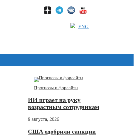
ENG
Дзен
Прогнозы и форсайты
ИИ играет на руку
возрастным сотрудникам
9 августа, 2026
США одобрили санкции