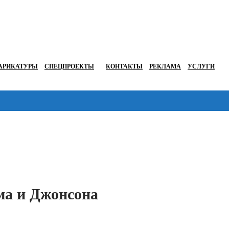
АРИКАТУРЫ
СПЕЦПРОЕКТЫ
КОНТАКТЫ
РЕКЛАМА
УСЛУГИ
Перейти в
ма и Джонсона