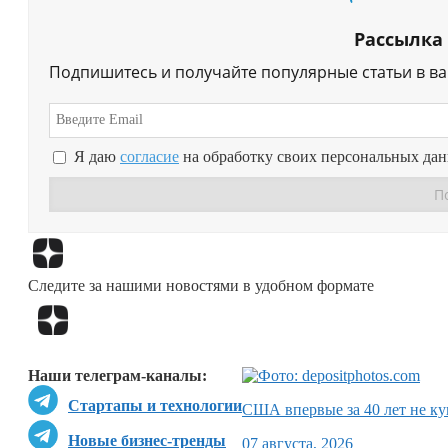
Рассылка
Подпишитесь и получайте популярные статьи в в
Я даю
согласие
на обработку своих персональных да
Следите за нашими новостями в удобном формате
Наши телеграм-каналы:
Стартапы и технологии
США впервые за 40 лет не ку
Новые бизнес-тренды
07 августа, 2026