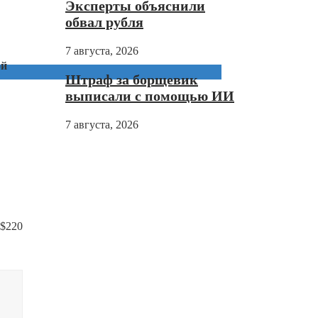
Эксперты объяснили
обвал рубля
7 августа, 2026
ой
Штраф за борщевик
выписали с помощью ИИ
7 августа, 2026
 $220