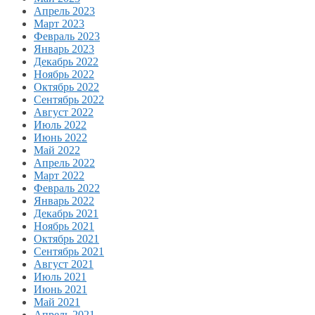
Апрель 2023
Март 2023
Февраль 2023
Январь 2023
Декабрь 2022
Ноябрь 2022
Октябрь 2022
Сентябрь 2022
Август 2022
Июль 2022
Июнь 2022
Май 2022
Апрель 2022
Март 2022
Февраль 2022
Январь 2022
Декабрь 2021
Ноябрь 2021
Октябрь 2021
Сентябрь 2021
Август 2021
Июль 2021
Июнь 2021
Май 2021
Апрель 2021