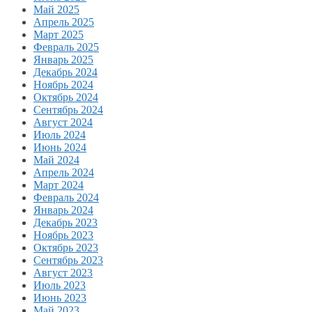
Май 2025
Апрель 2025
Март 2025
Февраль 2025
Январь 2025
Декабрь 2024
Ноябрь 2024
Октябрь 2024
Сентябрь 2024
Август 2024
Июль 2024
Июнь 2024
Май 2024
Апрель 2024
Март 2024
Февраль 2024
Январь 2024
Декабрь 2023
Ноябрь 2023
Октябрь 2023
Сентябрь 2023
Август 2023
Июль 2023
Июнь 2023
Май 2023