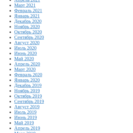
Март 2021
Февраль 2021
Январь 2021
Декабрь 2020
Ноябрь 2020
Октябрь 2020
Сентябрь 2020
Август 2020
Июль 2020
Июнь 2020
Май 2020
Апрель 2020
Март 2020
Февраль 2020
Январь 2020
Декабрь 2019
Ноябрь 2019
Октябрь 2019
Сентябрь 2019
Август 2019
Июль 2019
Июнь 2019
Май 2019
Апрель 2019