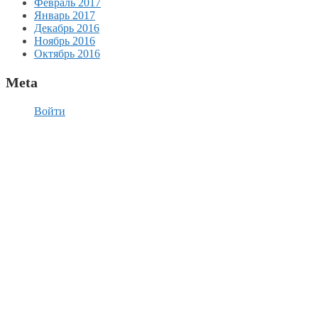
Февраль 2017
Январь 2017
Декабрь 2016
Ноябрь 2016
Октябрь 2016
Meta
Войти