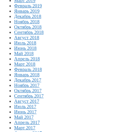
Март 2019
Февраль 2019
Январь 2019
Декабрь 2018
Ноябрь 2018
Октябрь 2018
Сентябрь 2018
Август 2018
Июль 2018
Июнь 2018
Май 2018
Апрель 2018
Март 2018
Февраль 2018
Январь 2018
Декабрь 2017
Ноябрь 2017
Октябрь 2017
Сентябрь 2017
Август 2017
Июль 2017
Июнь 2017
Май 2017
Апрель 2017
Март 2017