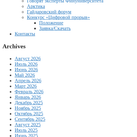
Говорят эксперты Финуниверситета
Арктика
Гайдаровский форум
Конкурс «Цифровой прорыв»
Положение
Заявка/Скачать
Контакты
Archives
Август 2026
Июль 2026
Июнь 2026
Май 2026
Апрель 2026
Март 2026
Февраль 2026
Январь 2026
Декабрь 2025
Ноябрь 2025
Октябрь 2025
Сентябрь 2025
Август 2025
Июль 2025
Июнь 2025