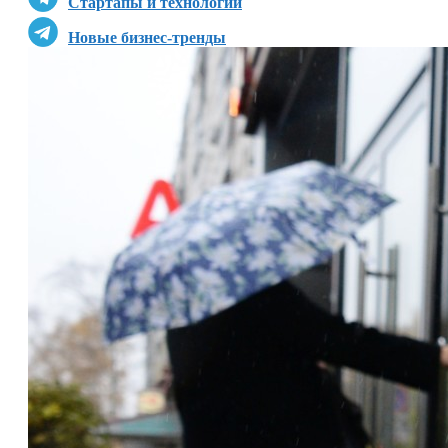
Стартапы и технологии
Новые бизнес-тренды