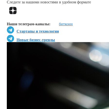
Следите за нашими новостями в удобном формате
Наши телеграм-каналы:
биткоин
Стартапы и технологии
Новые бизнес-тренды