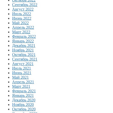
Октябрь 2022
Сентябрь 2022
Август 2022
Июль 2022
Июнь 2022
Май 2022
Апрель 2022
Март 2022
Февраль 2022
Январь 2022
Декабрь 2021
Ноябрь 2021
Октябрь 2021
Сентябрь 2021
Август 2021
Июль 2021
Июнь 2021
Май 2021
Апрель 2021
Март 2021
Февраль 2021
Январь 2021
Декабрь 2020
Ноябрь 2020
Октябрь 2020