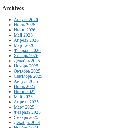
Archives
Август 2026
Июль 2026
Июнь 2026
Май 2026
Апрель 2026
Март 2026
Февраль 2026
Январь 2026
Декабрь 2025
Ноябрь 2025
Октябрь 2025
Сентябрь 2025
Август 2025
Июль 2025
Июнь 2025
Май 2025
Апрель 2025
Март 2025
Февраль 2025
Январь 2025
Декабрь 2024
Ноябрь 2024