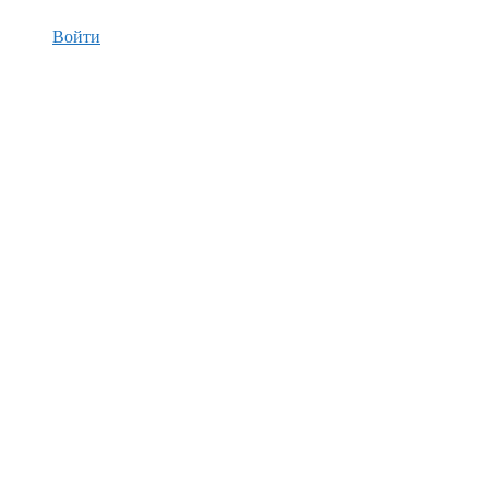
Войти