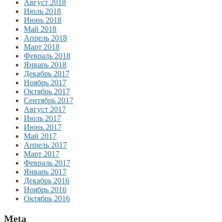
Август 2018
Июль 2018
Июнь 2018
Май 2018
Апрель 2018
Март 2018
Февраль 2018
Январь 2018
Декабрь 2017
Ноябрь 2017
Октябрь 2017
Сентябрь 2017
Август 2017
Июль 2017
Июнь 2017
Май 2017
Апрель 2017
Март 2017
Февраль 2017
Январь 2017
Декабрь 2016
Ноябрь 2016
Октябрь 2016
Meta