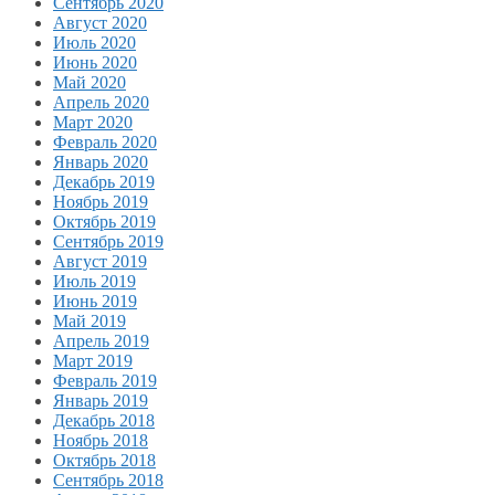
Сентябрь 2020
Август 2020
Июль 2020
Июнь 2020
Май 2020
Апрель 2020
Март 2020
Февраль 2020
Январь 2020
Декабрь 2019
Ноябрь 2019
Октябрь 2019
Сентябрь 2019
Август 2019
Июль 2019
Июнь 2019
Май 2019
Апрель 2019
Март 2019
Февраль 2019
Январь 2019
Декабрь 2018
Ноябрь 2018
Октябрь 2018
Сентябрь 2018