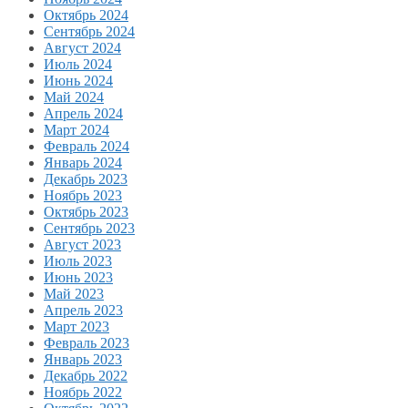
Октябрь 2024
Сентябрь 2024
Август 2024
Июль 2024
Июнь 2024
Май 2024
Апрель 2024
Март 2024
Февраль 2024
Январь 2024
Декабрь 2023
Ноябрь 2023
Октябрь 2023
Сентябрь 2023
Август 2023
Июль 2023
Июнь 2023
Май 2023
Апрель 2023
Март 2023
Февраль 2023
Январь 2023
Декабрь 2022
Ноябрь 2022