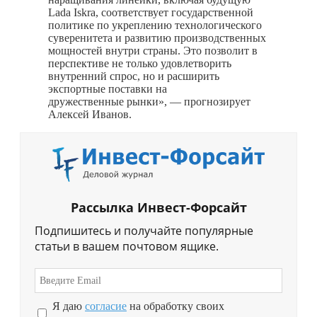
Lada Iskra, соответствует государственной
политике по укреплению технологического
суверенитета и развитию производственных
мощностей внутри страны. Это позволит в
перспективе не только удовлетворить
внутренний спрос, но и расширить
экспортные поставки на
дружественные рынки», — прогнозирует
Алексей Иванов.
Рассылка Инвест-Форсайт
Подпишитесь и получайте популярные
статьи в вашем почтовом ящике.
Я даю
согласие
на обработку своих