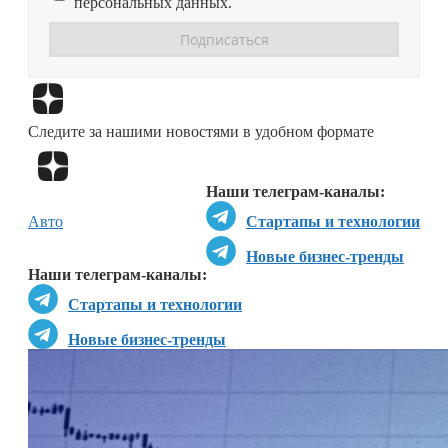
персональных данных.
Перейти в
Дзен
Следите за нашими новостями в удобном формате
Перейти в
Дзен
Наши телеграм-каналы:
Авто
Стартапы и технологии
Новые бизнес-тренды
Наши телеграм-каналы:
Стартапы и технологии
Новые бизнес-тренды