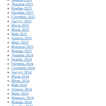
Декабрь 2025
Ноябрь 2025
Октябрь 2025
Сентябрь 2025
Август 2025
Июль 2025
Июнь 2025
Май 2025
Апрель 2025
Март 2025
Февраль 2025
Январь 2025
Декабрь 2024
Ноябрь 2024
Октябрь 2024
Сентябрь 2024
Август 2024
Июль 2024
Июнь 2024
Май 2024
Апрель 2024
Март 2024
Февраль 2024
Январь 2024