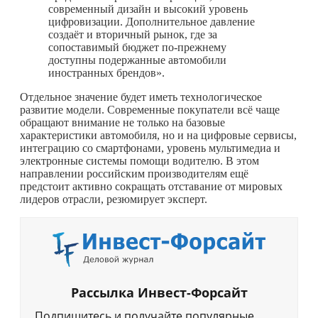
современный дизайн и высокий уровень
цифровизации. Дополнительное давление
создаёт и вторичный рынок, где за
сопоставимый бюджет по-прежнему
доступны подержанные автомобили
иностранных брендов».
Отдельное значение будет иметь технологическое
развитие модели. Современные покупатели всё чаще
обращают внимание не только на базовые
характеристики автомобиля, но и на цифровые сервисы,
интеграцию со смартфонами, уровень мультимедиа и
электронные системы помощи водителю. В этом
направлении российским производителям ещё
предстоит активно сокращать отставание от мировых
лидеров отрасли, резюмирует эксперт.
Рассылка Инвест-Форсайт
Подпишитесь и получайте популярные