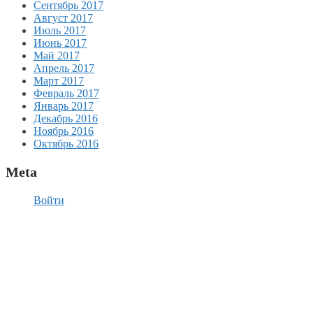
Сентябрь 2017
Август 2017
Июль 2017
Июнь 2017
Май 2017
Апрель 2017
Март 2017
Февраль 2017
Январь 2017
Декабрь 2016
Ноябрь 2016
Октябрь 2016
Meta
Войти