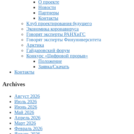
О проекте
Новости
Партнеры
Контакты
Клуб проектирования будущего
Экономика коронавируса
Говорят эксперты РАНХиГС
Говорят эксперты Финуниверситета
Арктика
Гайдаровский форум
Конкурс «Цифровой прорыв»
Положение
Заявка/Скачать
Контакты
Archives
Август 2026
Июль 2026
Июнь 2026
Май 2026
Апрель 2026
Март 2026
Февраль 2026
Январь 2026