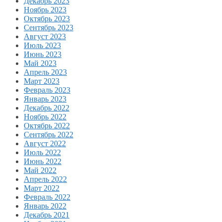
Декабрь 2023
Ноябрь 2023
Октябрь 2023
Сентябрь 2023
Август 2023
Июль 2023
Июнь 2023
Май 2023
Апрель 2023
Март 2023
Февраль 2023
Январь 2023
Декабрь 2022
Ноябрь 2022
Октябрь 2022
Сентябрь 2022
Август 2022
Июль 2022
Июнь 2022
Май 2022
Апрель 2022
Март 2022
Февраль 2022
Январь 2022
Декабрь 2021