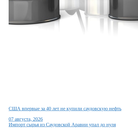
США впервые за 40 лет не купили саудовскую нефть
07 августа, 2026
Импорт сырья из Саудовской Аравии упал до нуля