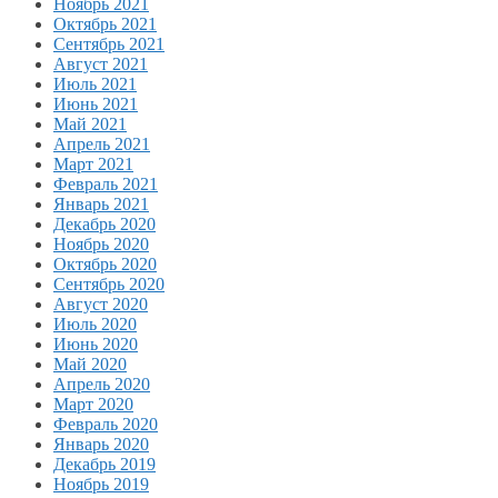
Ноябрь 2021
Октябрь 2021
Сентябрь 2021
Август 2021
Июль 2021
Июнь 2021
Май 2021
Апрель 2021
Март 2021
Февраль 2021
Январь 2021
Декабрь 2020
Ноябрь 2020
Октябрь 2020
Сентябрь 2020
Август 2020
Июль 2020
Июнь 2020
Май 2020
Апрель 2020
Март 2020
Февраль 2020
Январь 2020
Декабрь 2019
Ноябрь 2019