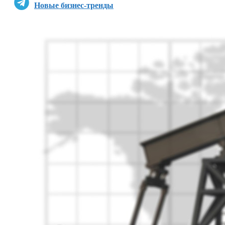
Новые бизнес-тренды