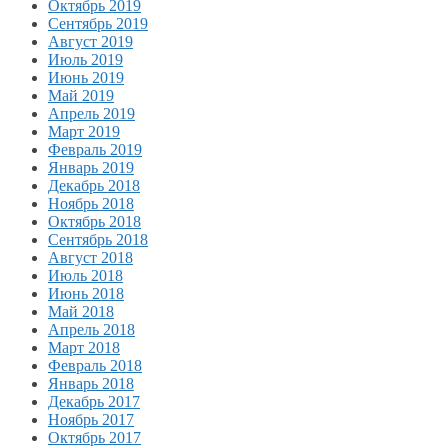
Октябрь 2019
Сентябрь 2019
Август 2019
Июль 2019
Июнь 2019
Май 2019
Апрель 2019
Март 2019
Февраль 2019
Январь 2019
Декабрь 2018
Ноябрь 2018
Октябрь 2018
Сентябрь 2018
Август 2018
Июль 2018
Июнь 2018
Май 2018
Апрель 2018
Март 2018
Февраль 2018
Январь 2018
Декабрь 2017
Ноябрь 2017
Октябрь 2017