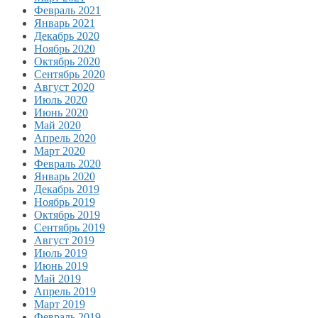
Февраль 2021
Январь 2021
Декабрь 2020
Ноябрь 2020
Октябрь 2020
Сентябрь 2020
Август 2020
Июль 2020
Июнь 2020
Май 2020
Апрель 2020
Март 2020
Февраль 2020
Январь 2020
Декабрь 2019
Ноябрь 2019
Октябрь 2019
Сентябрь 2019
Август 2019
Июль 2019
Июнь 2019
Май 2019
Апрель 2019
Март 2019
Февраль 2019