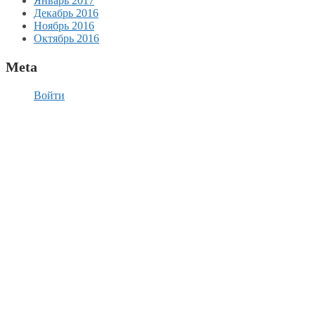
Январь 2017
Декабрь 2016
Ноябрь 2016
Октябрь 2016
Meta
Войти