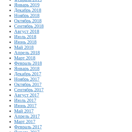
Январь 2019
Декабрь 2018
Ноябрь 2018
Октябрь 2018
Сентябрь 2018
Август 2018
Июль 2018
Июнь 2018
Май 2018
Апрель 2018
Март 2018
Февраль 2018
Январь 2018
Декабрь 2017
Ноябрь 2017
Октябрь 2017
Сентябрь 2017
Август 2017
Июль 2017
Июнь 2017
Май 2017
Апрель 2017
Март 2017
Февраль 2017