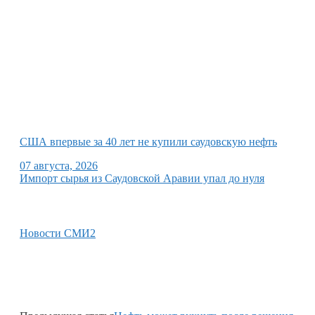
США впервые за 40 лет не купили саудовскую нефть
07 августа, 2026
Импорт сырья из Саудовской Аравии упал до нуля
Новости СМИ2