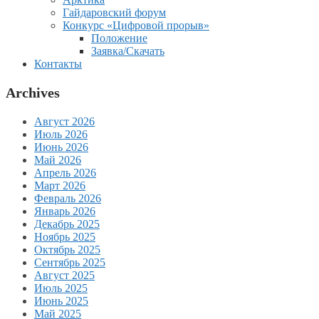
Гайдаровский форум
Конкурс «Цифровой прорыв»
Положение
Заявка/Скачать
Контакты
Archives
Август 2026
Июль 2026
Июнь 2026
Май 2026
Апрель 2026
Март 2026
Февраль 2026
Январь 2026
Декабрь 2025
Ноябрь 2025
Октябрь 2025
Сентябрь 2025
Август 2025
Июль 2025
Июнь 2025
Май 2025