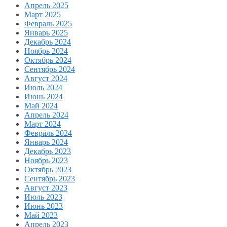
Апрель 2025
Март 2025
Февраль 2025
Январь 2025
Декабрь 2024
Ноябрь 2024
Октябрь 2024
Сентябрь 2024
Август 2024
Июль 2024
Июнь 2024
Май 2024
Апрель 2024
Март 2024
Февраль 2024
Январь 2024
Декабрь 2023
Ноябрь 2023
Октябрь 2023
Сентябрь 2023
Август 2023
Июль 2023
Июнь 2023
Май 2023
Апрель 2023