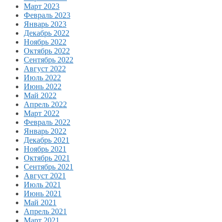
Март 2023
Февраль 2023
Январь 2023
Декабрь 2022
Ноябрь 2022
Октябрь 2022
Сентябрь 2022
Август 2022
Июль 2022
Июнь 2022
Май 2022
Апрель 2022
Март 2022
Февраль 2022
Январь 2022
Декабрь 2021
Ноябрь 2021
Октябрь 2021
Сентябрь 2021
Август 2021
Июль 2021
Июнь 2021
Май 2021
Апрель 2021
Март 2021