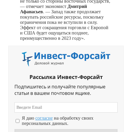
не только со стороны восточных государств,
— отмечает экономист
Дмитрий
Афанасьев
. — Запад также продолжает
покупать российские ресурсы, поскольку
ограничения пока не вступили в силу.
Эффект от сокращения торговли с Европой
и США будет ощущаться позднее,
преимущественно в 2023 году».
Рассылка Инвест-Форсайт
Подпишитесь и получайте популярные
статьи в вашем почтовом ящике.
Я даю
согласие
на обработку своих
персональных данных.