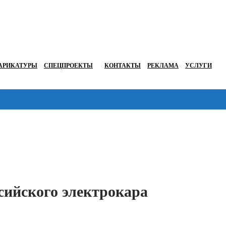
АРИКАТУРЫ
СПЕЦПРОЕКТЫ
КОНТАКТЫ
РЕКЛАМА
УСЛУГИ
Перейти в
сийского электрокара