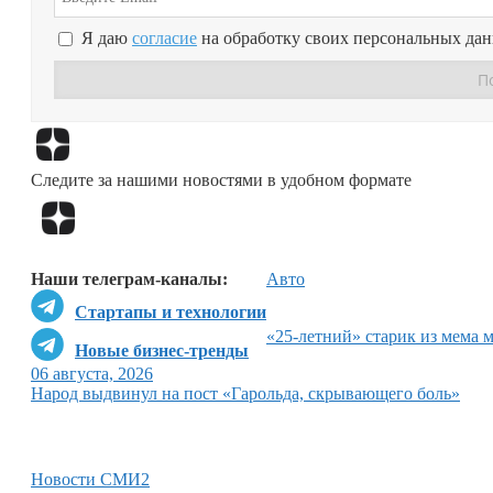
Я даю
согласие
на обработку своих персональных да
Следите за нашими новостями в удобном формате
Наши телеграм-каналы:
Авто
Стартапы и технологии
«25-летний» старик из мема 
Новые бизнес-тренды
06 августа, 2026
Народ выдвинул на пост «Гарольда, скрывающего боль»
Новости СМИ2