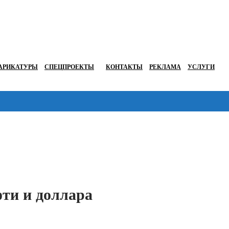
АРИКАТУРЫ
СПЕЦПРОЕКТЫ
КОНТАКТЫ
РЕКЛАМА
УСЛУГИ
Перейти в
фти и доллара