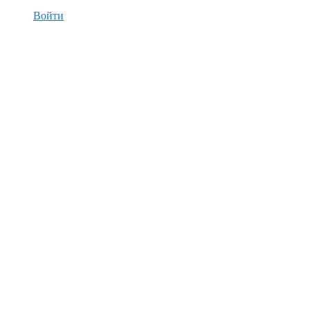
Войти