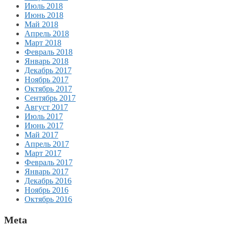
Июль 2018
Июнь 2018
Май 2018
Апрель 2018
Март 2018
Февраль 2018
Январь 2018
Декабрь 2017
Ноябрь 2017
Октябрь 2017
Сентябрь 2017
Август 2017
Июль 2017
Июнь 2017
Май 2017
Апрель 2017
Март 2017
Февраль 2017
Январь 2017
Декабрь 2016
Ноябрь 2016
Октябрь 2016
Meta