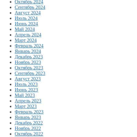
Октябрь 2024
Сентябрь 2024
Август 2024
Июль 2024
Июнь 2024
Май 2024
Апрель 2024
Март 2024
Февраль 2024
Январь 2024
Декабрь 2023
Ноябрь 2023
Октябрь 2023
Сентябрь 2023
Август 2023
Июль 2023
Июнь 2023
Май 2023
Апрель 2023
Март 2023
Февраль 2023
Январь 2023
Декабрь 2022
Ноябрь 2022
Октябрь 2022