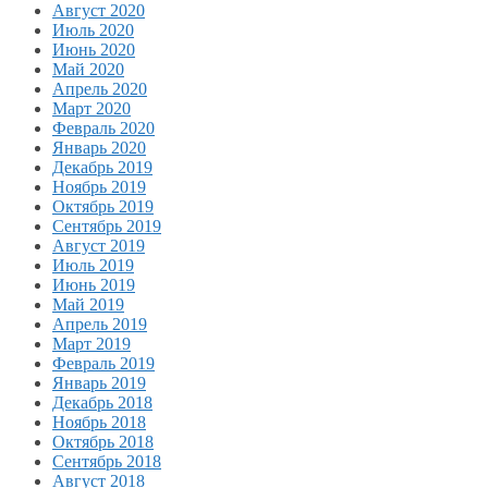
Август 2020
Июль 2020
Июнь 2020
Май 2020
Апрель 2020
Март 2020
Февраль 2020
Январь 2020
Декабрь 2019
Ноябрь 2019
Октябрь 2019
Сентябрь 2019
Август 2019
Июль 2019
Июнь 2019
Май 2019
Апрель 2019
Март 2019
Февраль 2019
Январь 2019
Декабрь 2018
Ноябрь 2018
Октябрь 2018
Сентябрь 2018
Август 2018