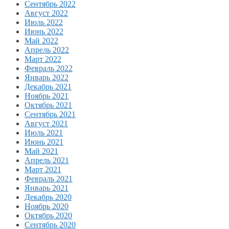
Сентябрь 2022
Август 2022
Июль 2022
Июнь 2022
Май 2022
Апрель 2022
Март 2022
Февраль 2022
Январь 2022
Декабрь 2021
Ноябрь 2021
Октябрь 2021
Сентябрь 2021
Август 2021
Июль 2021
Июнь 2021
Май 2021
Апрель 2021
Март 2021
Февраль 2021
Январь 2021
Декабрь 2020
Ноябрь 2020
Октябрь 2020
Сентябрь 2020