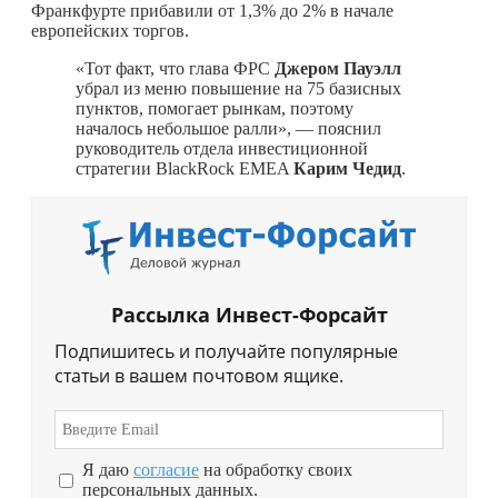
Франкфурте прибавили от 1,3% до 2% в начале
европейских торгов.
«Тот факт, что глава ФРС
Джером Пауэлл
убрал из меню повышение на 75 базисных
пунктов, помогает рынкам, поэтому
началось небольшое ралли», — пояснил
руководитель отдела инвестиционной
стратегии BlackRock EMEA
Карим Чедид
.
Рассылка Инвест-Форсайт
Подпишитесь и получайте популярные
статьи в вашем почтовом ящике.
Я даю
согласие
на обработку своих
персональных данных.