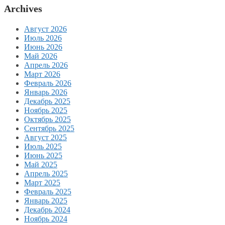
Archives
Август 2026
Июль 2026
Июнь 2026
Май 2026
Апрель 2026
Март 2026
Февраль 2026
Январь 2026
Декабрь 2025
Ноябрь 2025
Октябрь 2025
Сентябрь 2025
Август 2025
Июль 2025
Июнь 2025
Май 2025
Апрель 2025
Март 2025
Февраль 2025
Январь 2025
Декабрь 2024
Ноябрь 2024