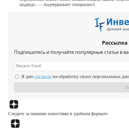
подход», — подчеркивает специалист.
Рассылка
Подпишитесь и получайте популярные статьи в в
Я даю
согласие
на обработку своих персональных да
Следите за нашими новостями в удобном формате