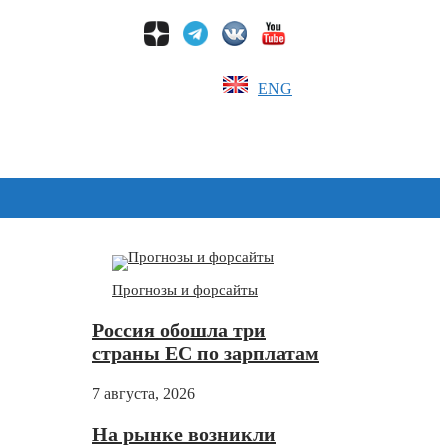
ENG
Дзен
Прогнозы и форсайты
Россия обошла три
страны ЕС по зарплатам
7 августа, 2026
На рынке возникли