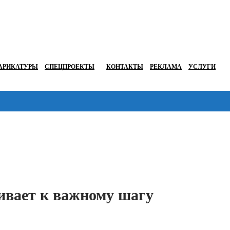
АРИКАТУРЫ
СПЕЦПРОЕКТЫ
КОНТАКТЫ
РЕКЛАМА
УСЛУГИ
Перейти в
ивает к важному шагу