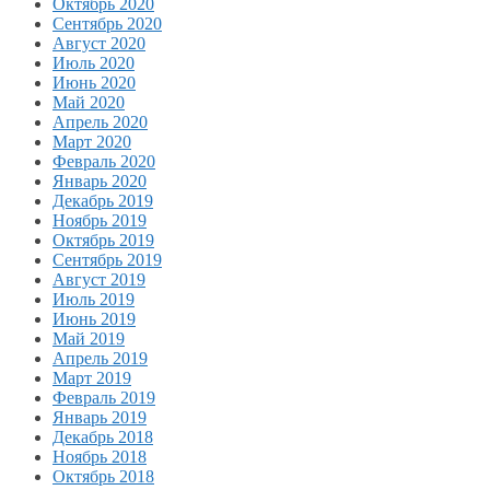
Октябрь 2020
Сентябрь 2020
Август 2020
Июль 2020
Июнь 2020
Май 2020
Апрель 2020
Март 2020
Февраль 2020
Январь 2020
Декабрь 2019
Ноябрь 2019
Октябрь 2019
Сентябрь 2019
Август 2019
Июль 2019
Июнь 2019
Май 2019
Апрель 2019
Март 2019
Февраль 2019
Январь 2019
Декабрь 2018
Ноябрь 2018
Октябрь 2018