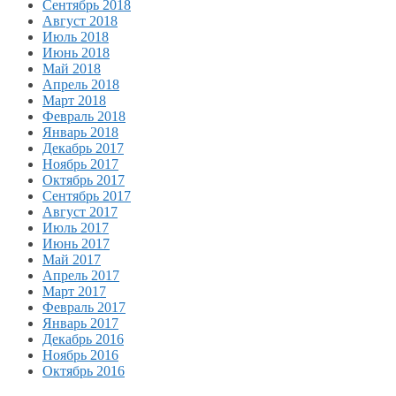
Сентябрь 2018
Август 2018
Июль 2018
Июнь 2018
Май 2018
Апрель 2018
Март 2018
Февраль 2018
Январь 2018
Декабрь 2017
Ноябрь 2017
Октябрь 2017
Сентябрь 2017
Август 2017
Июль 2017
Июнь 2017
Май 2017
Апрель 2017
Март 2017
Февраль 2017
Январь 2017
Декабрь 2016
Ноябрь 2016
Октябрь 2016