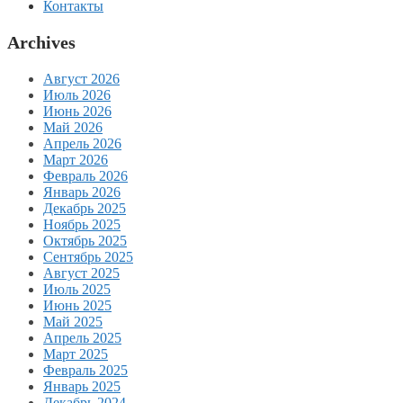
Контакты
Archives
Август 2026
Июль 2026
Июнь 2026
Май 2026
Апрель 2026
Март 2026
Февраль 2026
Январь 2026
Декабрь 2025
Ноябрь 2025
Октябрь 2025
Сентябрь 2025
Август 2025
Июль 2025
Июнь 2025
Май 2025
Апрель 2025
Март 2025
Февраль 2025
Январь 2025
Декабрь 2024