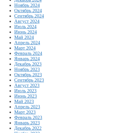
Ноябрь 2024
Октябрь 2024
Сентябрь 2024
Август 2024
Июль 2024
Июнь 2024
Май 2024
Апрель 2024
Март 2024
Февраль 2024
Январь 2024
Декабрь 2023
Ноябрь 2023
Октябрь 2023
Сентябрь 2023
Август 2023
Июль 2023
Июнь 2023
Май 2023
Апрель 2023
Март 2023
Февраль 2023
Январь 2023
Декабрь 2022