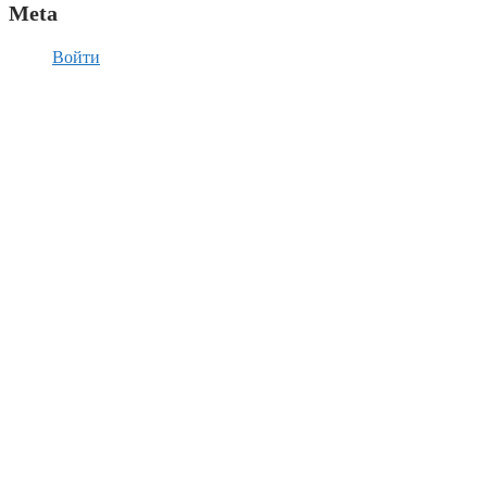
Meta
Войти