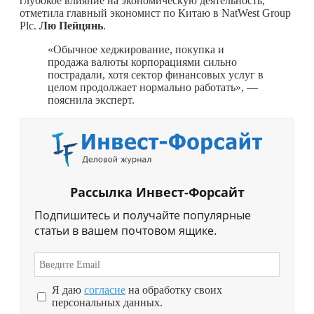
глубокое влияние на экономическую деятельность,
отметила главный экономист по Китаю в NatWest Group
Plc.
Лю Пейцянь
.
«Обычное хеджирование, покупка и
продажа валюты корпорациями сильно
пострадали, хотя сектор финансовых услуг в
целом продолжает нормально работать», —
пояснила эксперт.
Рассылка Инвест-Форсайт
Подпишитесь и получайте популярные
статьи в вашем почтовом ящике.
Я даю
согласие
на обработку своих
персональных данных.