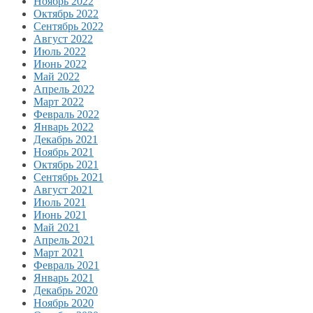
Ноябрь 2022
Октябрь 2022
Сентябрь 2022
Август 2022
Июль 2022
Июнь 2022
Май 2022
Апрель 2022
Март 2022
Февраль 2022
Январь 2022
Декабрь 2021
Ноябрь 2021
Октябрь 2021
Сентябрь 2021
Август 2021
Июль 2021
Июнь 2021
Май 2021
Апрель 2021
Март 2021
Февраль 2021
Январь 2021
Декабрь 2020
Ноябрь 2020