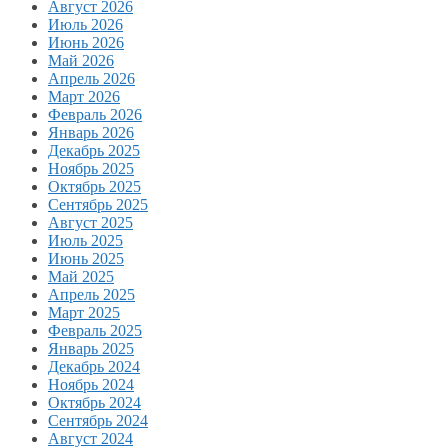
Август 2026
Июль 2026
Июнь 2026
Май 2026
Апрель 2026
Март 2026
Февраль 2026
Январь 2026
Декабрь 2025
Ноябрь 2025
Октябрь 2025
Сентябрь 2025
Август 2025
Июль 2025
Июнь 2025
Май 2025
Апрель 2025
Март 2025
Февраль 2025
Январь 2025
Декабрь 2024
Ноябрь 2024
Октябрь 2024
Сентябрь 2024
Август 2024