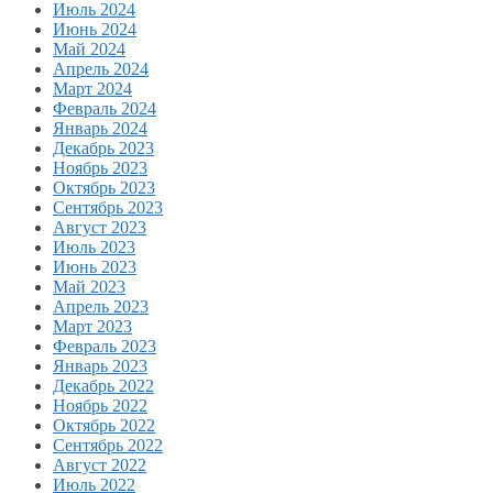
Июль 2024
Июнь 2024
Май 2024
Апрель 2024
Март 2024
Февраль 2024
Январь 2024
Декабрь 2023
Ноябрь 2023
Октябрь 2023
Сентябрь 2023
Август 2023
Июль 2023
Июнь 2023
Май 2023
Апрель 2023
Март 2023
Февраль 2023
Январь 2023
Декабрь 2022
Ноябрь 2022
Октябрь 2022
Сентябрь 2022
Август 2022
Июль 2022