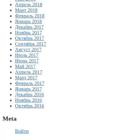
Апрель 2018
Март 2018
Февраль 2018
Январь 2018
Декабрь 2017
Ноябрь 2017
Октябрь 2017
Сентябрь 2017
Август 2017
Июль 2017
Июнь 2017
Май 2017
Апрель 2017
Март 2017
Февраль 2017
Январь 2017
Декабрь 2016
Ноябрь 2016
Октябрь 2016
Meta
Войти