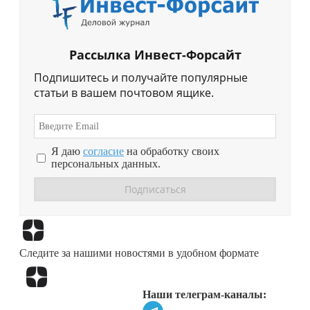
Рассылка Инвест-Форсайт
Подпишитесь и получайте популярные
статьи в вашем почтовом ящике.
Я даю
согласие
на обработку своих
персональных данных.
Перейти в
Дзен
Следите за нашими новостями в удобном формате
Перейти в
Дзен
Наши телеграм-каналы: