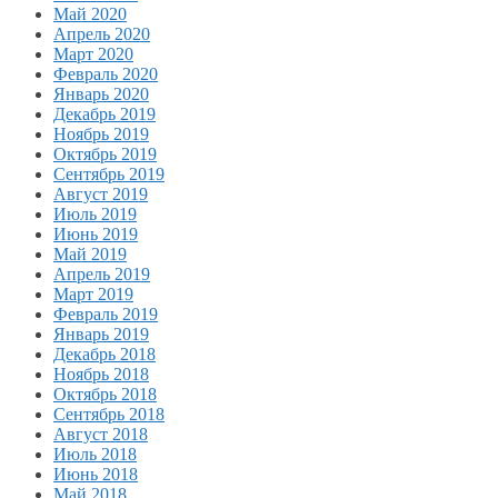
Май 2020
Апрель 2020
Март 2020
Февраль 2020
Январь 2020
Декабрь 2019
Ноябрь 2019
Октябрь 2019
Сентябрь 2019
Август 2019
Июль 2019
Июнь 2019
Май 2019
Апрель 2019
Март 2019
Февраль 2019
Январь 2019
Декабрь 2018
Ноябрь 2018
Октябрь 2018
Сентябрь 2018
Август 2018
Июль 2018
Июнь 2018
Май 2018