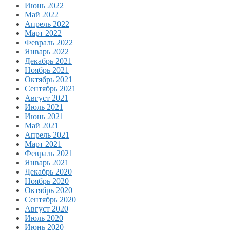
Июнь 2022
Май 2022
Апрель 2022
Март 2022
Февраль 2022
Январь 2022
Декабрь 2021
Ноябрь 2021
Октябрь 2021
Сентябрь 2021
Август 2021
Июль 2021
Июнь 2021
Май 2021
Апрель 2021
Март 2021
Февраль 2021
Январь 2021
Декабрь 2020
Ноябрь 2020
Октябрь 2020
Сентябрь 2020
Август 2020
Июль 2020
Июнь 2020